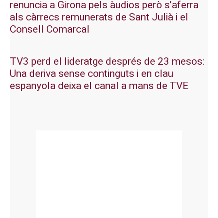
renuncia a Girona pels àudios però s’aferra
als càrrecs remunerats de Sant Julià i el
Consell Comarcal
TV3 perd el lideratge després de 23 mesos:
Una deriva sense continguts i en clau
espanyola deixa el canal a mans de TVE