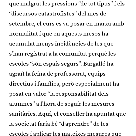
que malgrat les pressions “de tot tipus” i els
“discursos catastrofistes” del mes de
setembre, el curs es va posar en marxa amb
normalitat i que en aquests mesos ha
acumulat menys incidències de les que
s’han registrat a la comunitat perquè les
escoles “són espais segurs”. Bargalló ha
agraït la feina de professorat, equips
directius i famílies, però especialment ha
posat en valor “la responsabilitat dels
alumnes” a l’hora de seguir les mesures
sanitàries. Aquí, el conseller ha apuntat que
la societat faria bé “d’aprendre” de les
escoles i aplicar les mateixes mesures que