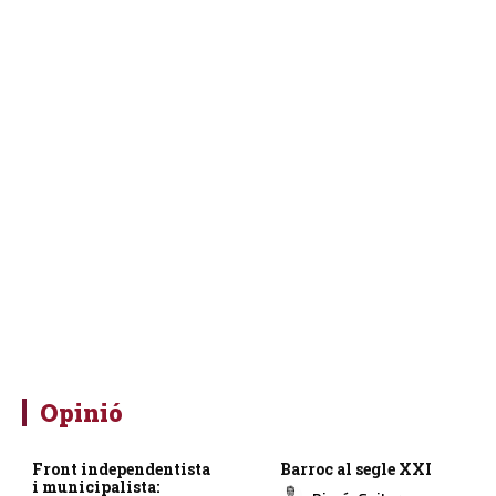
Opinió
Front independentista
Barroc al segle XXI
i municipalista: