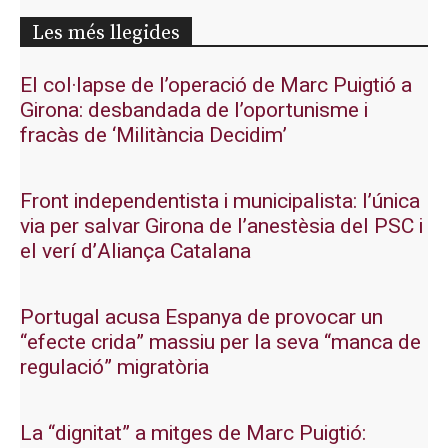
Les més llegides
El col·lapse de l’operació de Marc Puigtió a
Girona: desbandada de l’oportunisme i
fracàs de ‘Militància Decidim’
Front independentista i municipalista: l’única
via per salvar Girona de l’anestèsia del PSC i
el verí d’Aliança Catalana
Portugal acusa Espanya de provocar un
“efecte crida” massiu per la seva “manca de
regulació” migratòria
La “dignitat” a mitges de Marc Puigtió: