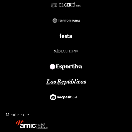
Membre de: