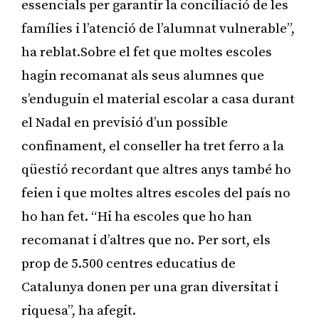
essencials per garantir la conciliació de les
famílies i l’atenció de l’alumnat vulnerable”,
ha reblat.Sobre el fet que moltes escoles
hagin recomanat als seus alumnes que
s’enduguin el material escolar a casa durant
el Nadal en previsió d’un possible
confinament, el conseller ha tret ferro a la
qüestió recordant que altres anys també ho
feien i que moltes altres escoles del país no
ho han fet. “Hi ha escoles que ho han
recomanat i d’altres que no. Per sort, els
prop de 5.500 centres educatius de
Catalunya donen per una gran diversitat i
riquesa”, ha afegit.