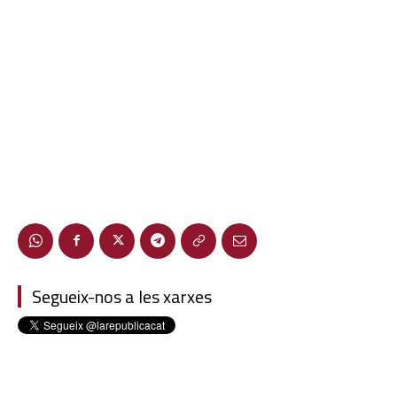
Segueix-nos a les xarxes