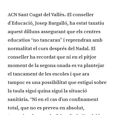
ACN Sant Cugat del Vallès.-El conseller
d’Educació, Josep Bargalló, ha estat taxatiu
aquest dilluns assegurant que els centres
educatius “no tancaran” i reprendran amb
normalitat el curs després del Nadal. El
conseller ha recordat que ni en el pitjor
moment de la segona onada es va plantejar
el tancament de les escoles i que ara
tampoc es una possibilitat que estigui sobre
la taula sigui quina sigui la situació
sanitària. “Ni en el cas d’un confinament
total, que no es preveu en absolut,