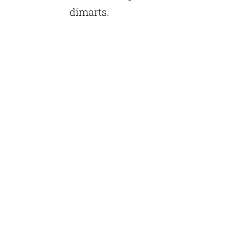
dimarts.