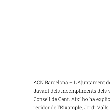
ACN Barcelona – L’Ajuntament de
davant dels incompliments dels ve
Consell de Cent. Així ho ha explic
regidor de l’Eixample, Jordi Valls