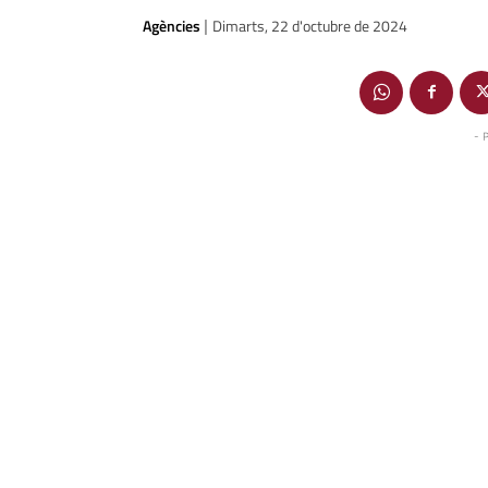
Agències
Dimarts, 22 d'octubre de 2024
|
- 