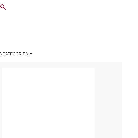
S CATEGORIES