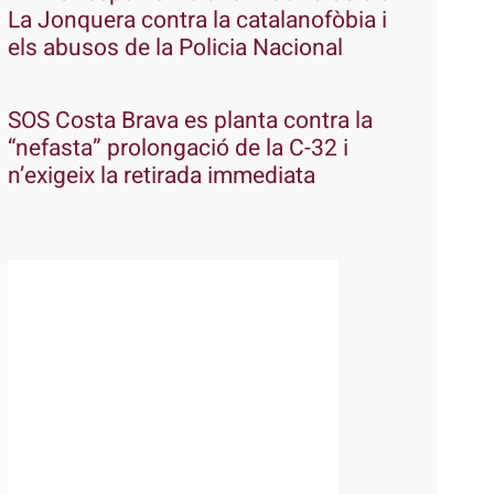
La Jonquera contra la catalanofòbia i
els abusos de la Policia Nacional
SOS Costa Brava es planta contra la
“nefasta” prolongació de la C-32 i
n’exigeix la retirada immediata