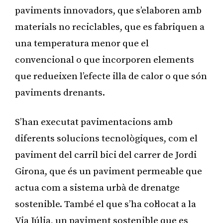
paviments innovadors, que s’elaboren amb
materials no reciclables, que es fabriquen a
una temperatura menor que el
convencional o que incorporen elements
que redueixen l’efecte illa de calor o que són
paviments drenants.
S’han executat pavimentacions amb
diferents solucions tecnològiques, com el
paviment del carril bici del carrer de Jordi
Girona, que és un paviment permeable que
actua com a sistema urbà de drenatge
sostenible. També el que s’ha col·locat a la
Via Júlia, un paviment sostenible que es