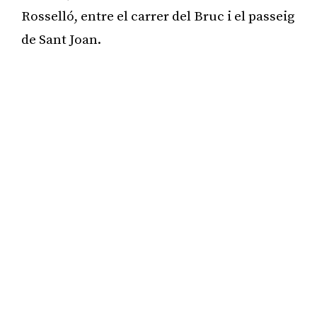
Rosselló, entre el carrer del Bruc i el passeig
de Sant Joan.