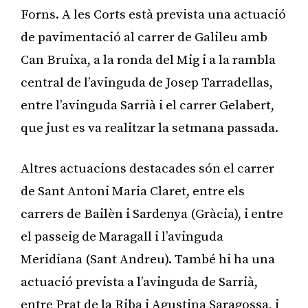
Forns. A les Corts està prevista una actuació
de pavimentació al carrer de Galileu amb
Can Bruixa, a la ronda del Mig i a la rambla
central de l’avinguda de Josep Tarradellas,
entre l’avinguda Sarrià i el carrer Gelabert,
que just es va realitzar la setmana passada.
Altres actuacions destacades són el carrer
de Sant Antoni Maria Claret, entre els
carrers de Bailèn i Sardenya (Gràcia), i entre
el passeig de Maragall i l’avinguda
Meridiana (Sant Andreu). També hi ha una
actuació prevista a l’avinguda de Sarrià,
entre Prat de la Riba i Agustina Saragossa, i