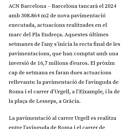
ACN Barcelona – Barcelona tancarà el 2024
amb 308.864 m2 de nova pavimentació
executada, actuacions realitzades en el
marc del Pla Endreça. Aquestes últimes
setmanes de l’any s’inicia la recta final de les
pavimentacions, que han comptat amb una
inversió de 16,7 milions d’euros. El pròxim
cap de setmana es faran dues actuacions
rellevants: la pavimentació de l’avinguda de
Roma i el carrer d’Urgell, a l’Eixample, i la de
la plaça de Lesseps, a Gràcia.
La pavimentació al carrer Urgell es realitza
entre l’avinguda de Roma i el carrer de