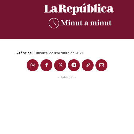
Agències
Dimarts, 22 d'octubre de 2024
|
- Publicitat -