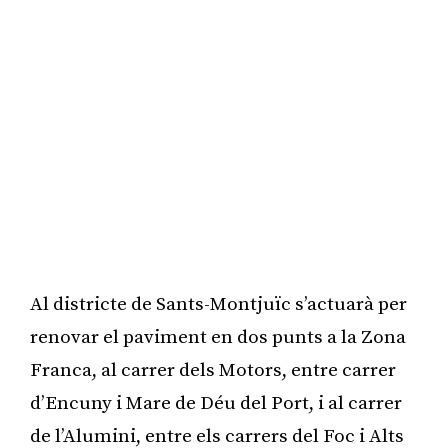
Al districte de Sants-Montjuïc s’actuarà per
renovar el paviment en dos punts a la Zona
Franca, al carrer dels Motors, entre carrer
d’Encuny i Mare de Déu del Port, i al carrer
de l’Alumini, entre els carrers del Foc i Alts