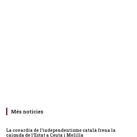
Més notícies
La covardia de l’independentisme català frena la
caiguda de l’Estat a Ceuta i Melilla