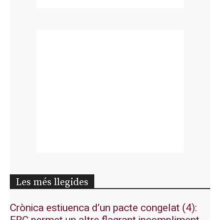
Les més llegides
Crònica estiuenca d’un pacte congelat (4):