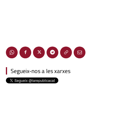
Segueix-nos a les xarxes