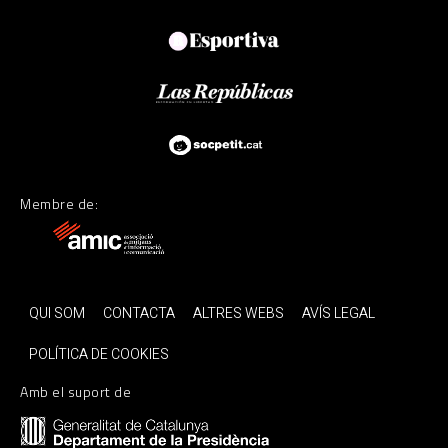
Membre de:
QUI SOM
CONTACTA
ALTRES WEBS
AVÍS LEGAL
POLÍTICA DE COOKIES
Amb el suport de