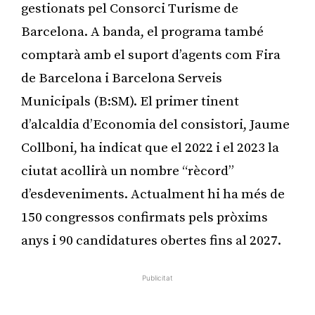
gestionats pel Consorci Turisme de
Barcelona. A banda, el programa també
comptarà amb el suport d’agents com Fira
de Barcelona i Barcelona Serveis
Municipals (B:SM). El primer tinent
d’alcaldia d’Economia del consistori, Jaume
Collboni, ha indicat que el 2022 i el 2023 la
ciutat acollirà un nombre “rècord”
d’esdeveniments. Actualment hi ha més de
150 congressos confirmats pels pròxims
anys i 90 candidatures obertes fins al 2027.
Publicitat