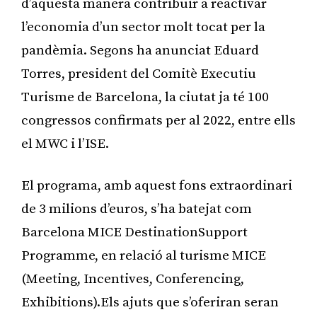
d’aquesta manera contribuir a reactivar
l’economia d’un sector molt tocat per la
pandèmia. Segons ha anunciat Eduard
Torres, president del Comitè Executiu
Turisme de Barcelona, la ciutat ja té 100
congressos confirmats per al 2022, entre ells
el MWC i l’ISE.
El programa, amb aquest fons extraordinari
de 3 milions d’euros, s’ha batejat com
Barcelona MICE DestinationSupport
Programme, en relació al turisme MICE
(Meeting, Incentives, Conferencing,
Exhibitions).Els ajuts que s’oferiran seran