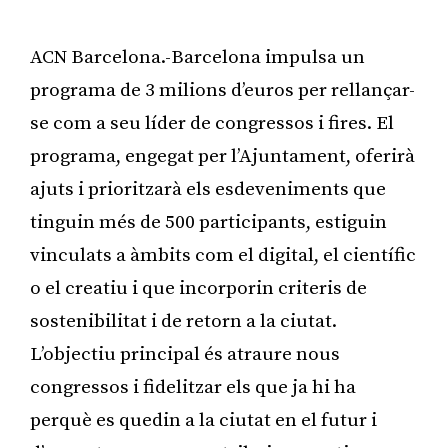
ACN Barcelona.-Barcelona impulsa un
programa de 3 milions d’euros per rellançar-
se com a seu líder de congressos i fires. El
programa, engegat per l’Ajuntament, oferirà
ajuts i prioritzarà els esdeveniments que
tinguin més de 500 participants, estiguin
vinculats a àmbits com el digital, el científic
o el creatiu i que incorporin criteris de
sostenibilitat i de retorn a la ciutat.
L’objectiu principal és atraure nous
congressos i fidelitzar els que ja hi ha
perquè es quedin a la ciutat en el futur i