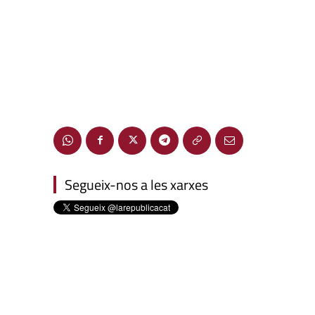
Segueix-nos a les xarxes