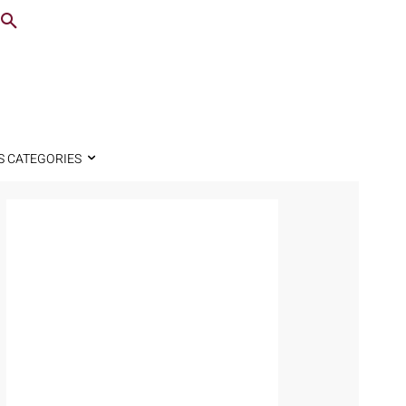
S CATEGORIES