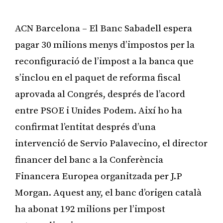
ACN Barcelona – El Banc Sabadell espera
pagar 30 milions menys d’impostos per la
reconfiguració de l’impost a la banca que
s’inclou en el paquet de reforma fiscal
aprovada al Congrés, després de l’acord
entre PSOE i Unides Podem. Així ho ha
confirmat l’entitat després d’una
intervenció de Servio Palavecino, el director
financer del banc a la Conferència
Financera Europea organitzada per J.P
Morgan. Aquest any, el banc d’origen català
ha abonat 192 milions per l’impost