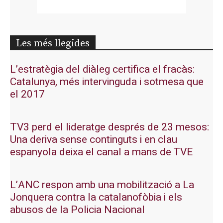
Les més llegides
L’estratègia del diàleg certifica el fracàs:
Catalunya, més intervinguda i sotmesa que
el 2017
TV3 perd el lideratge després de 23 mesos:
Una deriva sense continguts i en clau
espanyola deixa el canal a mans de TVE
L’ANC respon amb una mobilització a La
Jonquera contra la catalanofòbia i els
abusos de la Policia Nacional