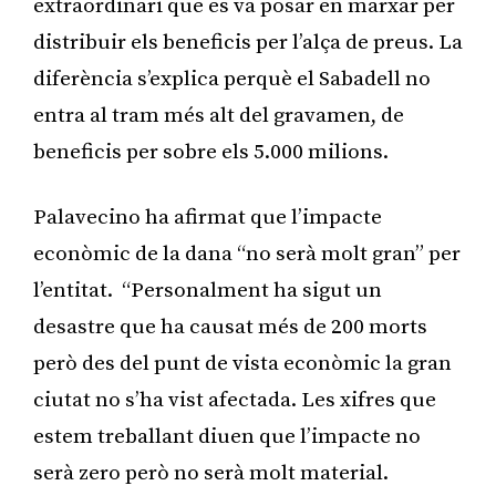
extraordinari que es va posar en marxar per
distribuir els beneficis per l’alça de preus. La
diferència s’explica perquè el Sabadell no
entra al tram més alt del gravamen, de
beneficis per sobre els 5.000 milions.
Palavecino ha afirmat que l’impacte
econòmic de la dana “no serà molt gran” per
l’entitat. “Personalment ha sigut un
desastre que ha causat més de 200 morts
però des del punt de vista econòmic la gran
ciutat no s’ha vist afectada. Les xifres que
estem treballant diuen que l’impacte no
serà zero però no serà molt material.