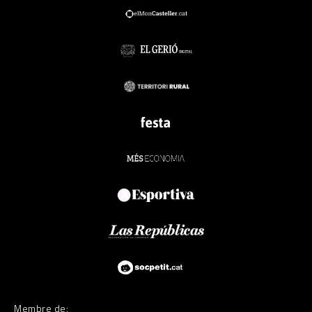
Membre de: