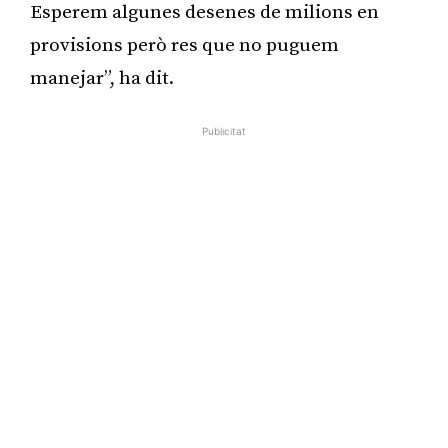
Esperem algunes desenes de milions en
provisions però res que no puguem
manejar”, ha dit.
Publicitat