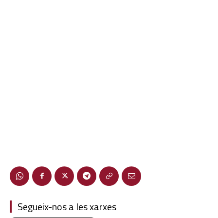
Segueix-nos a les xarxes