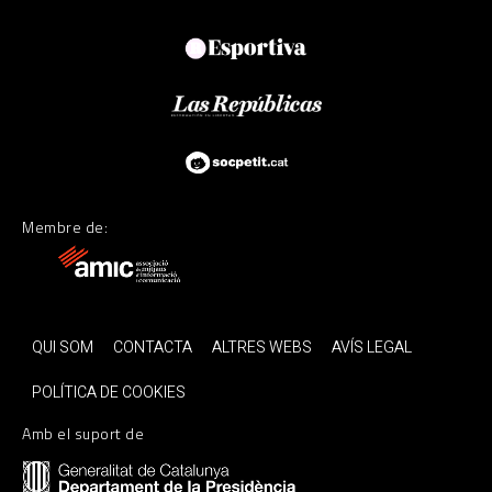
Membre de:
QUI SOM
CONTACTA
ALTRES WEBS
AVÍS LEGAL
POLÍTICA DE COOKIES
Amb el suport de