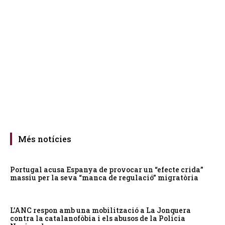
Més notícies
Portugal acusa Espanya de provocar un “efecte crida”
massiu per la seva “manca de regulació” migratòria
L’ANC respon amb una mobilització a La Jonquera
contra la catalanofòbia i els abusos de la Policia