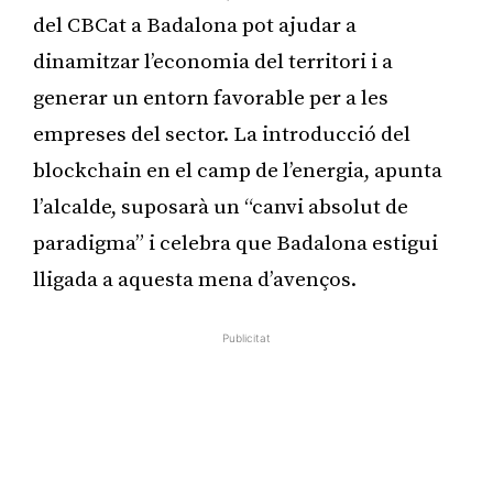
del CBCat a Badalona pot ajudar a
dinamitzar l’economia del territori i a
generar un entorn favorable per a les
empreses del sector. La introducció del
blockchain en el camp de l’energia, apunta
l’alcalde, suposarà un “canvi absolut de
paradigma” i celebra que Badalona estigui
lligada a aquesta mena d’avenços.
Publicitat