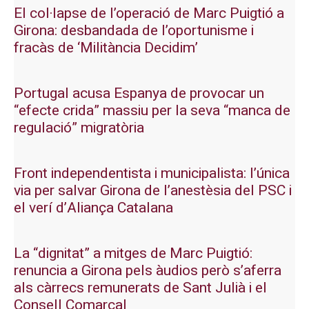
El col·lapse de l’operació de Marc Puigtió a
Girona: desbandada de l’oportunisme i
fracàs de ‘Militància Decidim’
Portugal acusa Espanya de provocar un
“efecte crida” massiu per la seva “manca de
regulació” migratòria
Front independentista i municipalista: l’única
via per salvar Girona de l’anestèsia del PSC i
el verí d’Aliança Catalana
La “dignitat” a mitges de Marc Puigtió:
renuncia a Girona pels àudios però s’aferra
als càrrecs remunerats de Sant Julià i el
Consell Comarcal