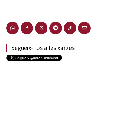
Segueix-nos a les xarxes