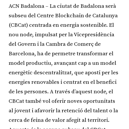
ACN Badalona – La ciutat de Badalona serà
subseu del Centre Blockchain de Catalunya
(CBCat) centrada en energia sostenible. El
nou node, impulsat per la Vicepresidència
del Govern i la Cambra de Comerç de
Barcelona, ha de permetre transformar el
model productiu, avançant cap a un model
energètic descentralitzat, que aposti per les
energies renovables i centrat en el benefici
de les persones. A través d’aquest node, el
CBCat també vol oferir noves oportunitats
al jovent i afavorir la retenció del talent o la
cerca de feina de valor afegit al territori.