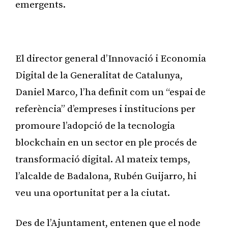
emergents.
Publicitat
El director general d’Innovació i Economia
Digital de la Generalitat de Catalunya,
Daniel Marco, l’ha definit com un “espai de
referència” d’empreses i institucions per
promoure l’adopció de la tecnologia
blockchain en un sector en ple procés de
transformació digital. Al mateix temps,
l’alcalde de Badalona, Rubén Guijarro, hi
veu una oportunitat per a la ciutat.
Des de l’Ajuntament, entenen que el node