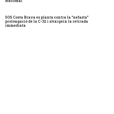
Nacional
SOS Costa Brava es planta contra la “nefasta”
prolongació de la C-32 i n’exigeix la retirada
immediata