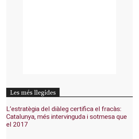
Les més llegides
L’estratègia del diàleg certifica el fracàs:
Catalunya, més intervinguda i sotmesa que
el 2017