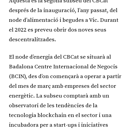
Aquesta és la segona subseu del CBCat
després de la inauguració, l’any passat, del
node d’alimentació i begudes a Vic. Durant
el 2022 es preveu obrir dos noves seus
descentralitzades.
El node d’energia del CBCat se situarà al
Badalona Centre Internacional de Negocis
(BCIN), des d’on començarà a operar a partir
del mes de març amb empreses del sector
energètic. La subseu comptarà amb un
observatori de les tendències de la
tecnologia blockchain en el sector i una
incubadora per a start-ups i iniciatives