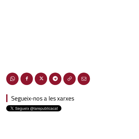
Segueix-nos a les xarxes