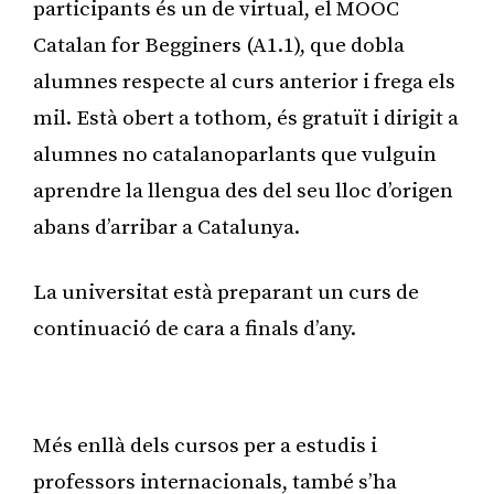
participants és un de virtual, el MOOC
Catalan for Begginers (A1.1), que dobla
alumnes respecte al curs anterior i frega els
mil. Està obert a tothom, és gratuït i dirigit a
alumnes no catalanoparlants que vulguin
aprendre la llengua des del seu lloc d’origen
abans d’arribar a Catalunya.
La universitat està preparant un curs de
continuació de cara a finals d’any.
Publicitat
Més enllà dels cursos per a estudis i
professors internacionals, també s’ha