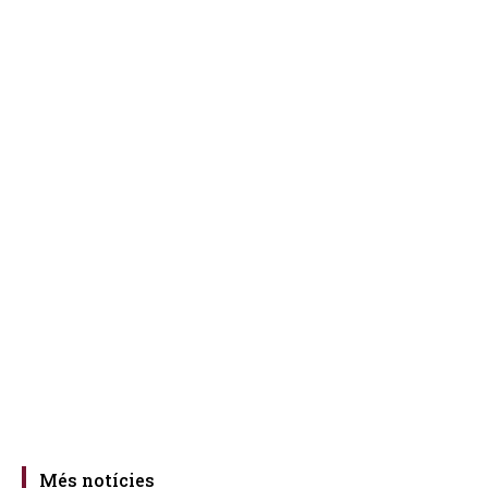
Més notícies