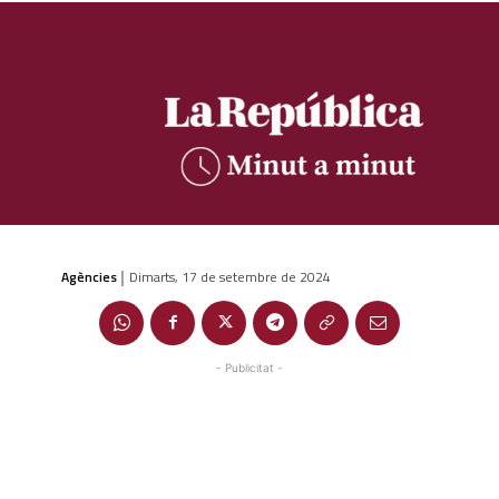
Agències
Dimarts, 17 de setembre de 2024
|
- Publicitat -