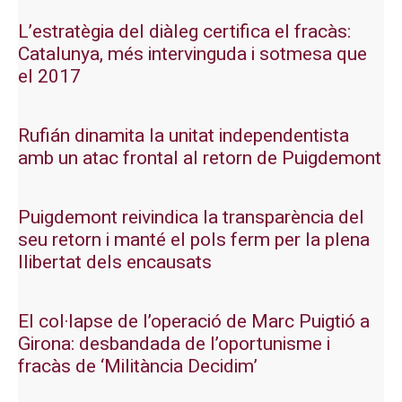
L’estratègia del diàleg certifica el fracàs:
Catalunya, més intervinguda i sotmesa que
el 2017
Rufián dinamita la unitat independentista
amb un atac frontal al retorn de Puigdemont
Puigdemont reivindica la transparència del
seu retorn i manté el pols ferm per la plena
llibertat dels encausats
El col·lapse de l’operació de Marc Puigtió a
Girona: desbandada de l’oportunisme i
fracàs de ‘Militància Decidim’