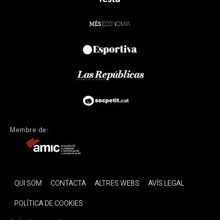
Membre de:
QUI SOM
CONTACTA
ALTRES WEBS
AVÍS LEGAL
POLÍTICA DE COOKIES