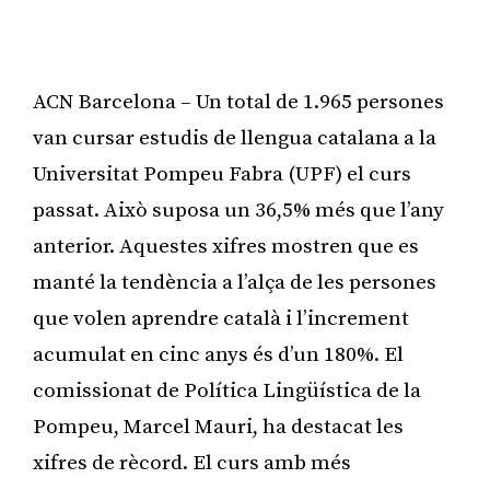
ACN Barcelona – Un total de 1.965 persones
van cursar estudis de llengua catalana a la
Universitat Pompeu Fabra (UPF) el curs
passat. Això suposa un 36,5% més que l’any
anterior. Aquestes xifres mostren que es
manté la tendència a l’alça de les persones
que volen aprendre català i l’increment
acumulat en cinc anys és d’un 180%. El
comissionat de Política Lingüística de la
Pompeu, Marcel Mauri, ha destacat les
xifres de rècord. El curs amb més