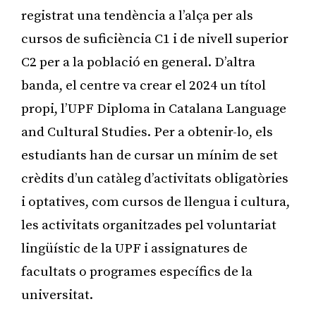
registrat una tendència a l’alça per als
cursos de suficiència C1 i de nivell superior
C2 per a la població en general. D’altra
banda, el centre va crear el 2024 un títol
propi, l’UPF Diploma in Catalana Language
and Cultural Studies. Per a obtenir-lo, els
estudiants han de cursar un mínim de set
crèdits d’un catàleg d’activitats obligatòries
i optatives, com cursos de llengua i cultura,
les activitats organitzades pel voluntariat
lingüístic de la UPF i assignatures de
facultats o programes específics de la
universitat.