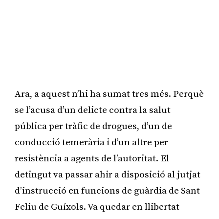
Ara, a aquest n’hi ha sumat tres més. Perquè
se l’acusa d’un delicte contra la salut
pública per tràfic de drogues, d’un de
conducció temerària i d’un altre per
resistència a agents de l’autoritat. El
detingut va passar ahir a disposició al jutjat
d’instrucció en funcions de guàrdia de Sant
Feliu de Guíxols. Va quedar en llibertat