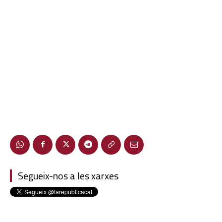
Segueix-nos a les xarxes