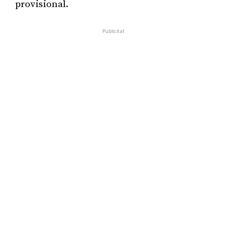
provisional.
Publicitat