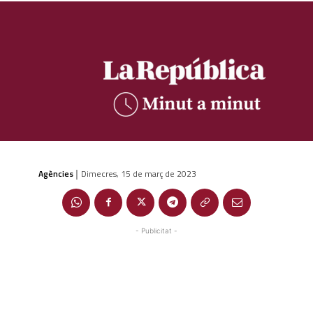
Agències
Dimecres, 15 de març de 2023
|
- Publicitat -