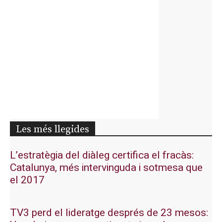
Les més llegides
L’estratègia del diàleg certifica el fracàs:
Catalunya, més intervinguda i sotmesa que
el 2017
TV3 perd el lideratge després de 23 mesos: