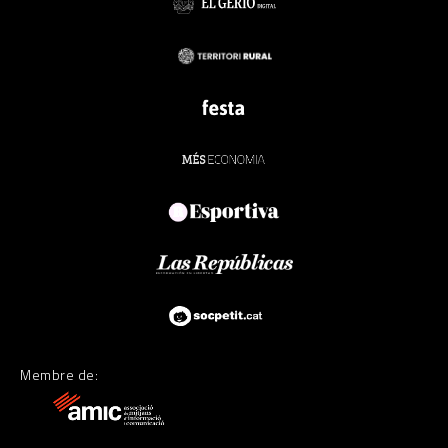
Membre de: