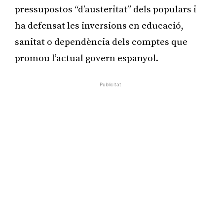
pressupostos “d’austeritat” dels populars i
ha defensat les inversions en educació,
sanitat o dependència dels comptes que
promou l’actual govern espanyol.
Publicitat