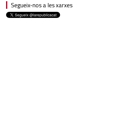
Segueix-nos a les xarxes