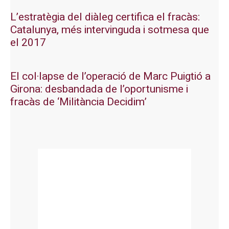
L’estratègia del diàleg certifica el fracàs:
Catalunya, més intervinguda i sotmesa que
el 2017
El col·lapse de l’operació de Marc Puigtió a
Girona: desbandada de l’oportunisme i
fracàs de ‘Militància Decidim’