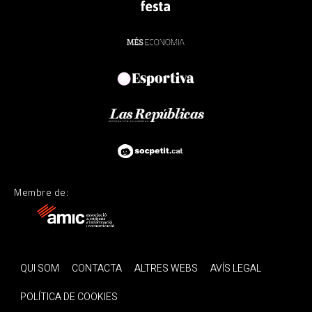
Membre de:
QUI SOM
CONTACTA
ALTRES WEBS
AVÍS LEGAL
POLÍTICA DE COOKIES