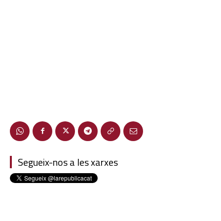
Segueix-nos a les xarxes