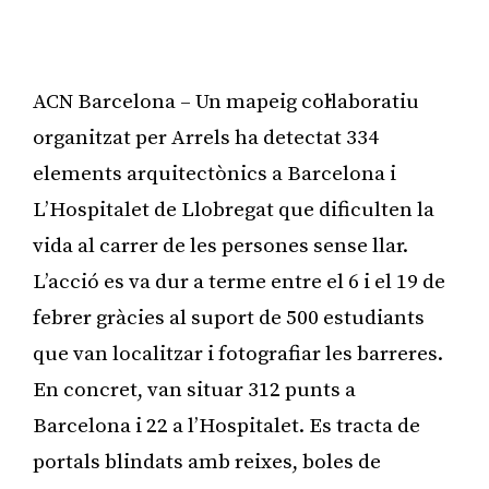
ACN Barcelona – Un mapeig col·laboratiu
organitzat per Arrels ha detectat 334
elements arquitectònics a Barcelona i
L’Hospitalet de Llobregat que dificulten la
vida al carrer de les persones sense llar.
L’acció es va dur a terme entre el 6 i el 19 de
febrer gràcies al suport de 500 estudiants
que van localitzar i fotografiar les barreres.
En concret, van situar 312 punts a
Barcelona i 22 a l’Hospitalet. Es tracta de
portals blindats amb reixes, boles de