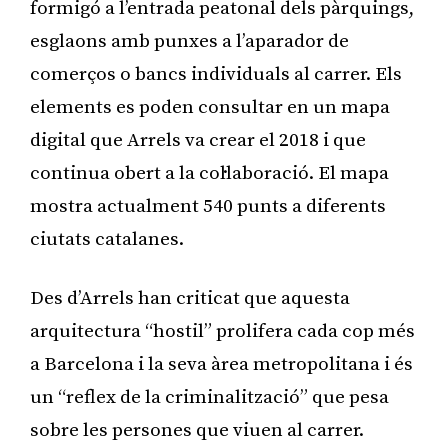
formigó a l’entrada peatonal dels pàrquings,
esglaons amb punxes a l’aparador de
comerços o bancs individuals al carrer. Els
elements es poden consultar en un mapa
digital que Arrels va crear el 2018 i que
continua obert a la col·laboració. El mapa
mostra actualment 540 punts a diferents
ciutats catalanes.
Des d’Arrels han criticat que aquesta
arquitectura “hostil” prolifera cada cop més
a Barcelona i la seva àrea metropolitana i és
un “reflex de la criminalització” que pesa
sobre les persones que viuen al carrer.