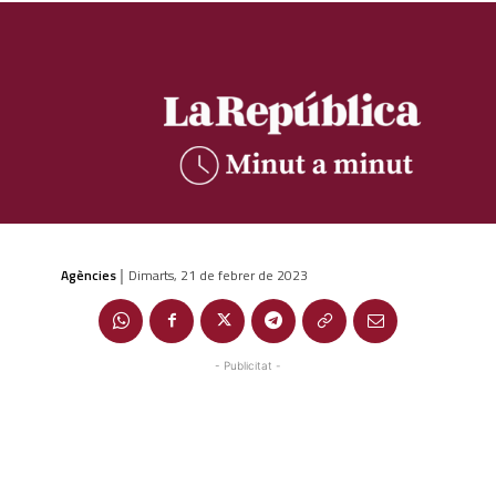
Agències
Dimarts, 21 de febrer de 2023
|
- Publicitat -