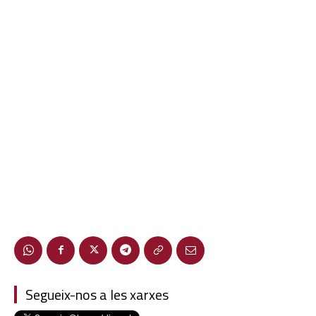
Segueix-nos a les xarxes