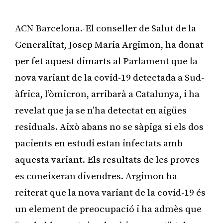
ACN Barcelona.-El conseller de Salut de la
Generalitat, Josep Maria Argimon, ha donat
per fet aquest dimarts al Parlament que la
nova variant de la covid-19 detectada a Sud-
àfrica, l’òmicron, arribarà a Catalunya, i ha
revelat que ja se n’ha detectat en aigües
residuals. Això abans no se sàpiga si els dos
pacients en estudi estan infectats amb
aquesta variant. Els resultats de les proves
es coneixeran divendres. Argimon ha
reiterat que la nova variant de la covid-19 és
un element de preocupació i ha admès que