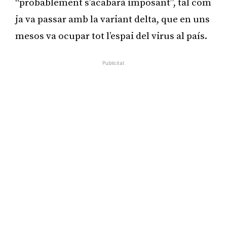
“probablement s’acabarà imposant”, tal com
ja va passar amb la variant delta, que en uns
mesos va ocupar tot l’espai del virus al país.
Publicitat