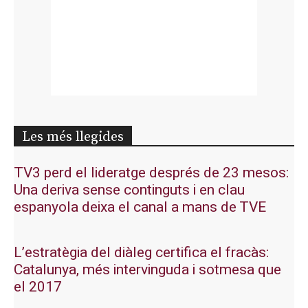
Les més llegides
TV3 perd el lideratge després de 23 mesos:
Una deriva sense continguts i en clau
espanyola deixa el canal a mans de TVE
L’estratègia del diàleg certifica el fracàs:
Catalunya, més intervinguda i sotmesa que
el 2017