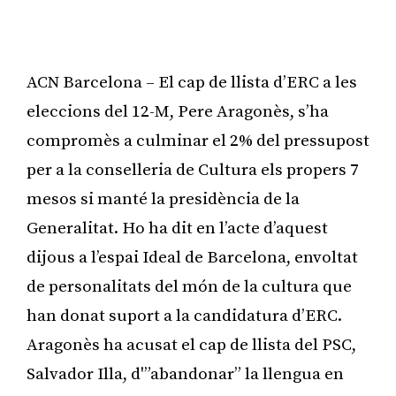
ACN Barcelona – El cap de llista d’ERC a les
eleccions del 12-M, Pere Aragonès, s’ha
compromès a culminar el 2% del pressupost
per a la conselleria de Cultura els propers 7
mesos si manté la presidència de la
Generalitat. Ho ha dit en l’acte d’aquest
dijous a l’espai Ideal de Barcelona, envoltat
de personalitats del món de la cultura que
han donat suport a la candidatura d’ERC.
Aragonès ha acusat el cap de llista del PSC,
Salvador Illa, d'”abandonar” la llengua en