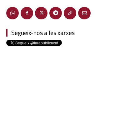
Segueix-nos a les xarxes