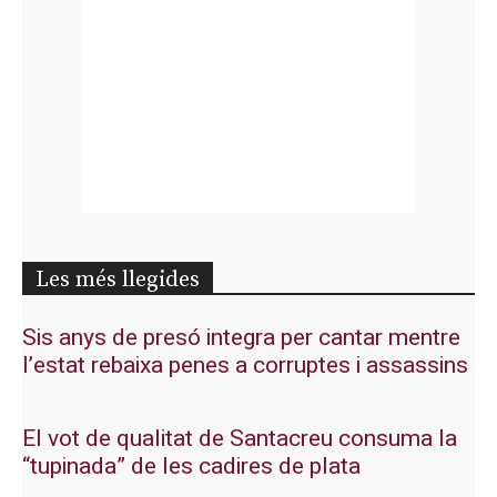
Les més llegides
Sis anys de presó integra per cantar mentre
l’estat rebaixa penes a corruptes i assassins
El vot de qualitat de Santacreu consuma la
“tupinada” de les cadires de plata