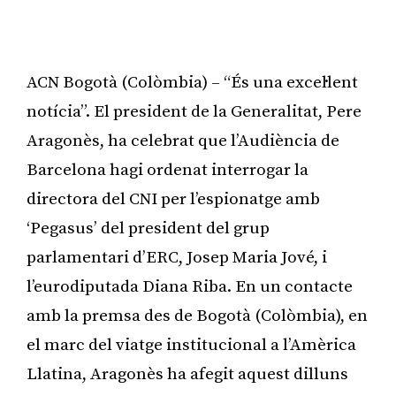
ACN Bogotà (Colòmbia) – “És una excel·lent
notícia”. El president de la Generalitat, Pere
Aragonès, ha celebrat que l’Audiència de
Barcelona hagi ordenat interrogar la
directora del CNI per l’espionatge amb
‘Pegasus’ del president del grup
parlamentari d’ERC, Josep Maria Jové, i
l’eurodiputada Diana Riba. En un contacte
amb la premsa des de Bogotà (Colòmbia), en
el marc del viatge institucional a l’Amèrica
Llatina, Aragonès ha afegit aquest dilluns