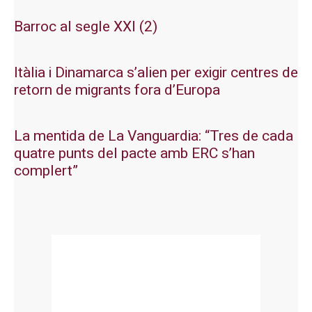
Barroc al segle XXI (2)
Itàlia i Dinamarca s’alien per exigir centres de
retorn de migrants fora d’Europa
La mentida de La Vanguardia: “Tres de cada
quatre punts del pacte amb ERC s’han
complert”