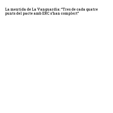
La mentida de La Vanguardia: “Tres de cada quatre
punts del pacte amb ERC s’han complert”