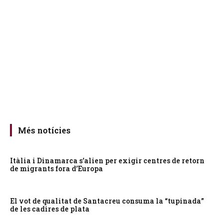
Més notícies
Itàlia i Dinamarca s’alien per exigir centres de retorn
de migrants fora d’Europa
El vot de qualitat de Santacreu consuma la “tupinada”
de les cadires de plata