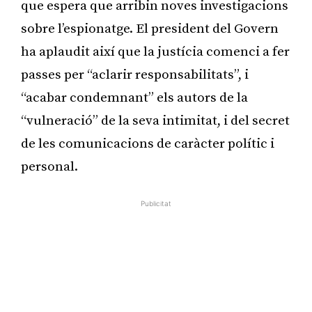
que espera que arribin noves investigacions
sobre l’espionatge. El president del Govern
ha aplaudit així que la justícia comenci a fer
passes per “aclarir responsabilitats”, i
“acabar condemnant” els autors de la
“vulneració” de la seva intimitat, i del secret
de les comunicacions de caràcter polític i
personal.
Publicitat