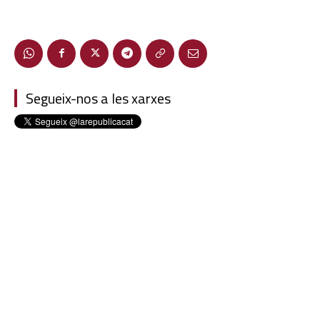
Segueix-nos a les xarxes