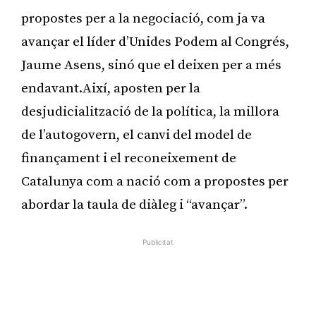
propostes per a la negociació, com ja va
avançar el líder d’Unides Podem al Congrés,
Jaume Asens, sinó que el deixen per a més
endavant.Així, aposten per la
desjudicialització de la política, la millora
de l’autogovern, el canvi del model de
finançament i el reconeixement de
Catalunya com a nació com a propostes per
abordar la taula de diàleg i “avançar”.
Publicitat