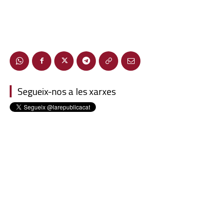
Segueix-nos a les xarxes