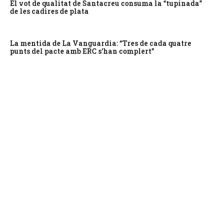
El vot de qualitat de Santacreu consuma la “tupinada”
de les cadires de plata
La mentida de La Vanguardia: “Tres de cada quatre
punts del pacte amb ERC s’han complert”