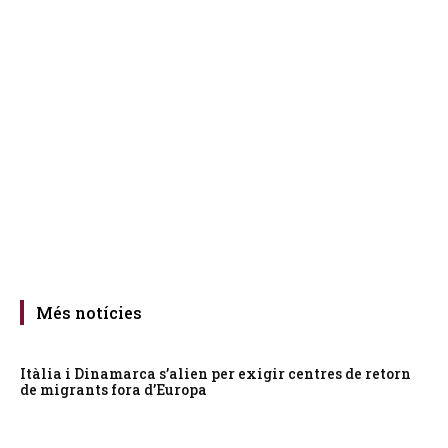
Més notícies
Itàlia i Dinamarca s’alien per exigir centres de retorn
de migrants fora d’Europa