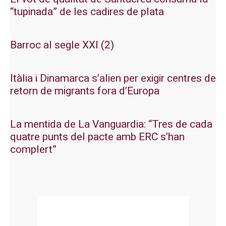
“tupinada” de les cadires de plata
Barroc al segle XXI (2)
Itàlia i Dinamarca s’alien per exigir centres de
retorn de migrants fora d’Europa
La mentida de La Vanguardia: “Tres de cada
quatre punts del pacte amb ERC s’han
complert”