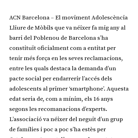
ACN Barcelona – El moviment Adolescència
Lliure de Mòbils que va néixer fa mig any al
barri del Poblenou de Barcelona s’ha
constituït oficialment com a entitat per
tenir més força en les seves reclamacions,
entre les quals destaca la demanda d’un
pacte social per endarrerir l’accés dels
adolescents al primer ‘smartphone’. Aquesta
edat seria de, com a mínim, els 16 anys
segons les recomanacions d’experts.
L’associació va néixer del neguit d’un grup
de famílies i poc a poc s’ha estès per