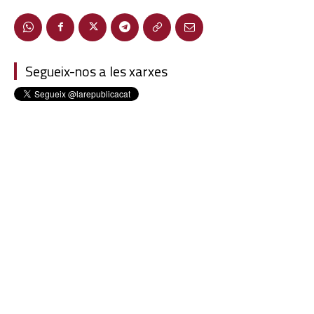
Segueix-nos a les xarxes