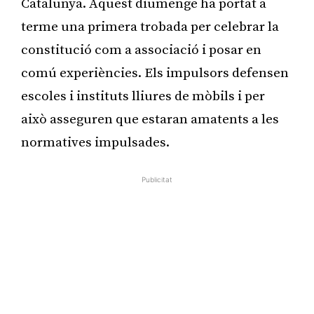
Catalunya. Aquest diumenge ha portat a
terme una primera trobada per celebrar la
constitució com a associació i posar en
comú experiències. Els impulsors defensen
escoles i instituts lliures de mòbils i per
això asseguren que estaran amatents a les
normatives impulsades.
Publicitat