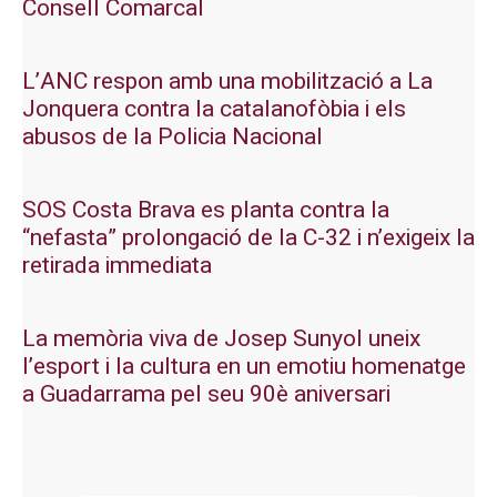
Consell Comarcal
L’ANC respon amb una mobilització a La
Jonquera contra la catalanofòbia i els
abusos de la Policia Nacional
SOS Costa Brava es planta contra la
“nefasta” prolongació de la C-32 i n’exigeix la
retirada immediata
La memòria viva de Josep Sunyol uneix
l’esport i la cultura en un emotiu homenatge
a Guadarrama pel seu 90è aniversari