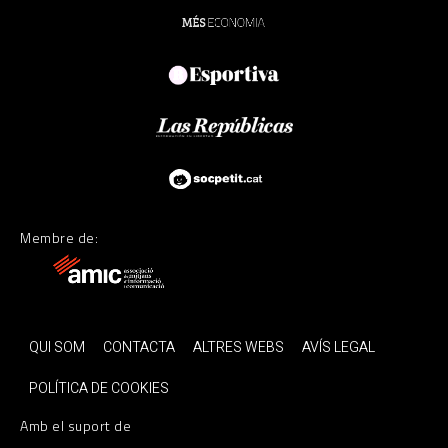
Membre de:
QUI SOM
CONTACTA
ALTRES WEBS
AVÍS LEGAL
POLÍTICA DE COOKIES
Amb el suport de