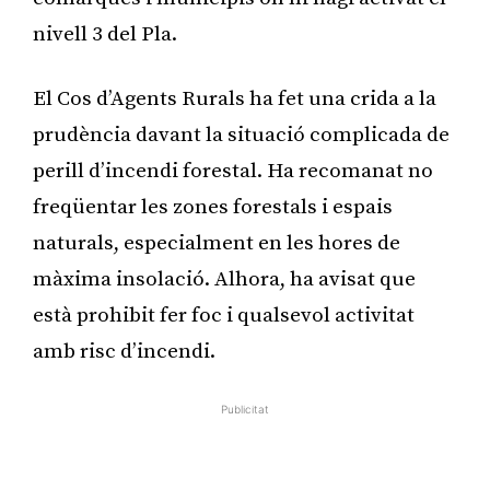
nivell 3 del Pla.
El Cos d’Agents Rurals ha fet una crida a la
prudència davant la situació complicada de
perill d’incendi forestal. Ha recomanat no
freqüentar les zones forestals i espais
naturals, especialment en les hores de
màxima insolació. Alhora, ha avisat que
està prohibit fer foc i qualsevol activitat
amb risc d’incendi.
Publicitat