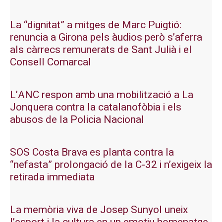
La “dignitat” a mitges de Marc Puigtió:
renuncia a Girona pels àudios però s’aferra
als càrrecs remunerats de Sant Julià i el
Consell Comarcal
L’ANC respon amb una mobilització a La
Jonquera contra la catalanofòbia i els
abusos de la Policia Nacional
SOS Costa Brava es planta contra la
“nefasta” prolongació de la C-32 i n’exigeix la
retirada immediata
La memòria viva de Josep Sunyol uneix