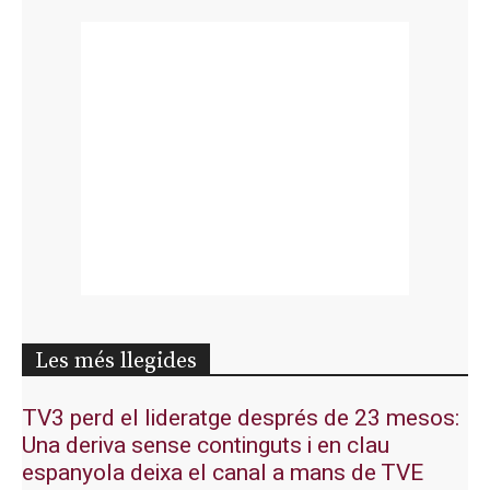
Les més llegides
TV3 perd el lideratge després de 23 mesos:
Una deriva sense continguts i en clau
espanyola deixa el canal a mans de TVE