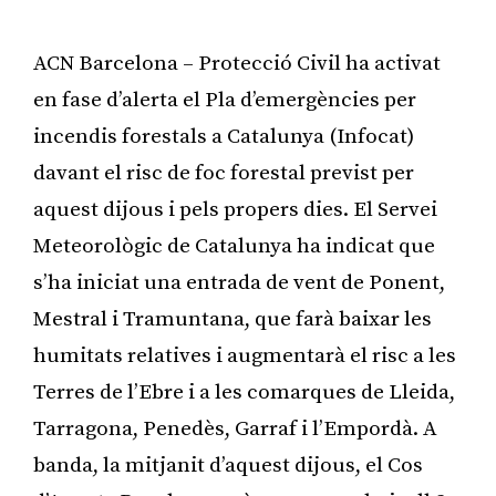
ACN Barcelona – Protecció Civil ha activat
en fase d’alerta el Pla d’emergències per
incendis forestals a Catalunya (Infocat)
davant el risc de foc forestal previst per
aquest dijous i pels propers dies. El Servei
Meteorològic de Catalunya ha indicat que
s’ha iniciat una entrada de vent de Ponent,
Mestral i Tramuntana, que farà baixar les
humitats relatives i augmentarà el risc a les
Terres de l’Ebre i a les comarques de Lleida,
Tarragona, Penedès, Garraf i l’Empordà. A
banda, la mitjanit d’aquest dijous, el Cos