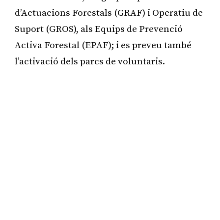
d’Actuacions Forestals (GRAF) i Operatiu de
Suport (GROS), als Equips de Prevenció
Activa Forestal (EPAF); i es preveu també
l’activació dels parcs de voluntaris.