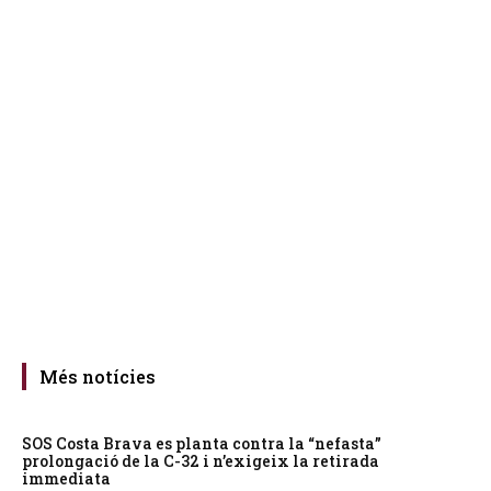
Més notícies
SOS Costa Brava es planta contra la “nefasta”
prolongació de la C-32 i n’exigeix la retirada
immediata