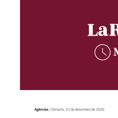
Agències
Dimarts, 22 de desembre de 2020
|