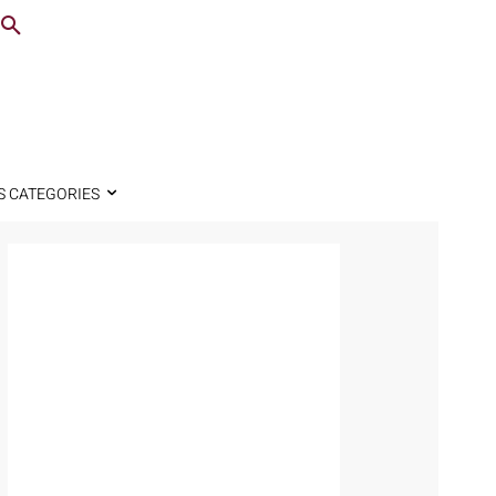
S CATEGORIES