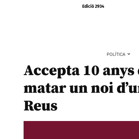
Edició 2934
POLÍTICA
Accepta 10 anys 
matar un noi d’u
Reus