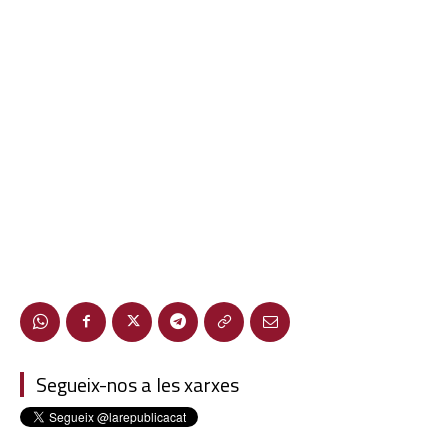
Segueix-nos a les xarxes