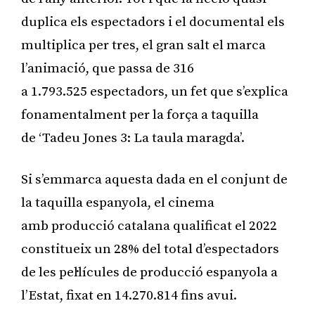
duplica els espectadors i el documental els
multiplica per tres, el gran salt el marca
l’animació, que passa de 316
a 1.793.525 espectadors, un fet que s’explica
fonamentalment per la força a taquilla
de ‘Tadeu Jones 3: La taula maragda’.
Si s’emmarca aquesta dada en el conjunt de
la taquilla espanyola, el cinema
amb producció catalana qualificat el 2022
constitueix un 28% del total d’espectadors
de les pel·lícules de producció espanyola a
l’Estat, fixat en 14.270.814 fins avui.