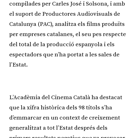
compilades per Carles José i Solsona, i amb
el suport de Productores Audiovisuals de
Catalunya (PAC), analitza els films produïts
per empreses catalanes, el seu pes respecte
del total de la producció espanyola i els
espectadors que n’ha portat a les sales de
l’Estat.
Publicitat
L’Acadèmia del Cinema Català ha destacat
que la xifra històrica dels 98 títols s’ha
d’emmarcar en un context de creixement
generalitzat a tot l’Estat després dels