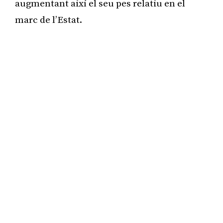
augmentant així el seu pes relatiu en el
marc de l’Estat.