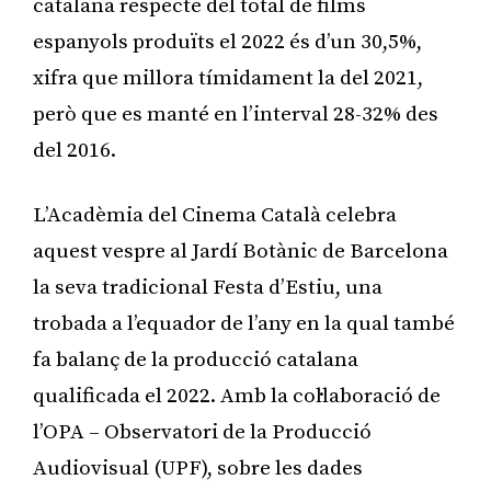
catalana respecte del total de films
espanyols produïts el 2022 és d’un 30,5%,
xifra que millora tímidament la del 2021,
però que es manté en l’interval 28-32% des
del 2016.
L’Acadèmia del Cinema Català celebra
aquest vespre al Jardí Botànic de Barcelona
la seva tradicional Festa d’Estiu, una
trobada a l’equador de l’any en la qual també
fa balanç de la producció catalana
qualificada el 2022. Amb la col·laboració de
l’OPA – Observatori de la Producció
Audiovisual (UPF), sobre les dades