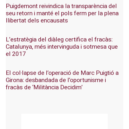
Puigdemont reivindica la transparència del
seu retorn i manté el pols ferm per la plena
llibertat dels encausats
L’estratègia del diàleg certifica el fracàs:
Catalunya, més intervinguda i sotmesa que
el 2017
El col·lapse de l’operació de Marc Puigtió a
Girona: desbandada de l’oportunisme i
fracàs de ‘Militància Decidim’