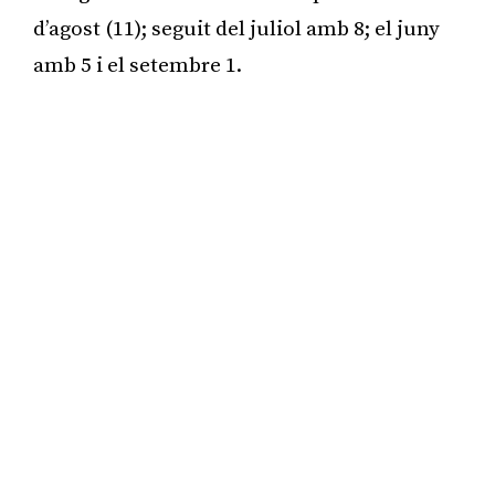
d’agost (11); seguit del juliol amb 8; el juny
amb 5 i el setembre 1.