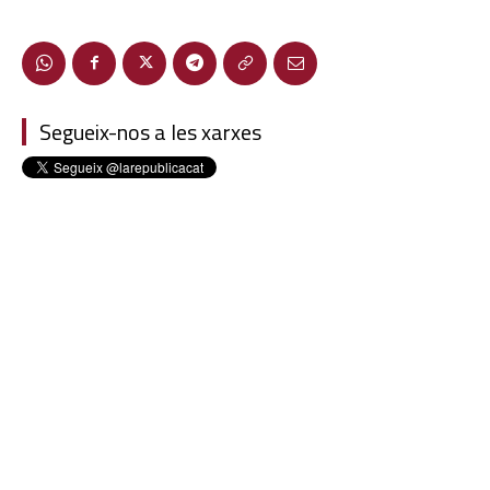
Segueix-nos a les xarxes