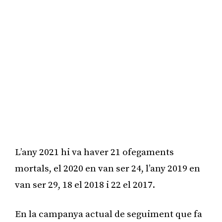
L’any 2021 hi va haver 21 ofegaments
mortals, el 2020 en van ser 24, l’any 2019 en
van ser 29, 18 el 2018 i 22 el 2017.
En la campanya actual de seguiment que fa