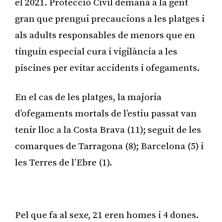
el 2021. Protecció Civil demana a la gent
gran que prengui precaucions a les platges i
als adults responsables de menors que en
tinguin especial cura i vigilància a les
piscines per evitar accidents i ofegaments.
En el cas de les platges, la majoria
d’ofegaments mortals de l’estiu passat van
tenir lloc a la Costa Brava (11); seguit de les
comarques de Tarragona (8); Barcelona (5) i
les Terres de l’Ebre (1).
Publicitat
Pel que fa al sexe, 21 eren homes i 4 dones.