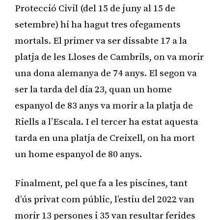
Protecció Civil (del 15 de juny al 15 de
setembre) hi ha hagut tres ofegaments
mortals. El primer va ser dissabte 17 a la
platja de les Lloses de Cambrils, on va morir
una dona alemanya de 74 anys. El segon va
ser la tarda del dia 23, quan un home
espanyol de 83 anys va morir a la platja de
Riells a l’Escala. I el tercer ha estat aquesta
tarda en una platja de Creixell, on ha mort
un home espanyol de 80 anys.
Finalment, pel que fa a les piscines, tant
d’ús privat com públic, l’estiu del 2022 van
morir 13 persones i 35 van resultar ferides