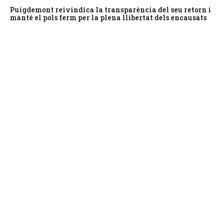
Puigdemont reivindica la transparència del seu retorn i
manté el pols ferm per la plena llibertat dels encausats