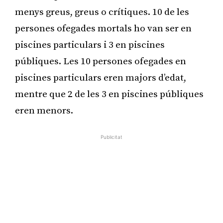
menys greus, greus o crítiques. 10 de les
persones ofegades mortals ho van ser en
piscines particulars i 3 en piscines
públiques. Les 10 persones ofegades en
piscines particulars eren majors d’edat,
mentre que 2 de les 3 en piscines públiques
eren menors.
Publicitat