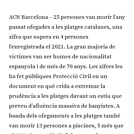
ACN Barcelona – 25 persones van morir l’any
passat ofegades a les platges catalanes, una
xifra que supera en 4 persones
l’enregistrada el 2021. La gran majoria de
víctimes van ser homes de nacionalitat
espanyola i de més de 70 anys. Les xifres les
ha fet públiques Protecció Civil en un
document en què crida a extremar la
prudència a les platges davant un estiu que
preveu d’afluència massiva de banyistes. A
banda dels ofegaments a les platges també
van morir 13 persones a piscines, 5 més que