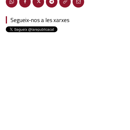
Segueix-nos a les xarxes