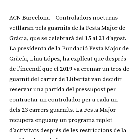
ACN Barcelona – Controladors nocturns
vetllaran pels guarnits de la Festa Major de
Gràcia, que se celebrarà del 15 al 21 d’agost.
La presidenta de la Fundació Festa Major de
Gràcia, Lina López, ha explicat que després
de l’incendi que el 2019 va cremar un tros de
guarnit del carrer de Llibertat van decidir
reservar una partida del pressupost per
contractar un controlador per a cada un
dels 23 carrers guarnits. La Festa Major
recupera enguany un programa replet
d’activitats després de les restriccions de la