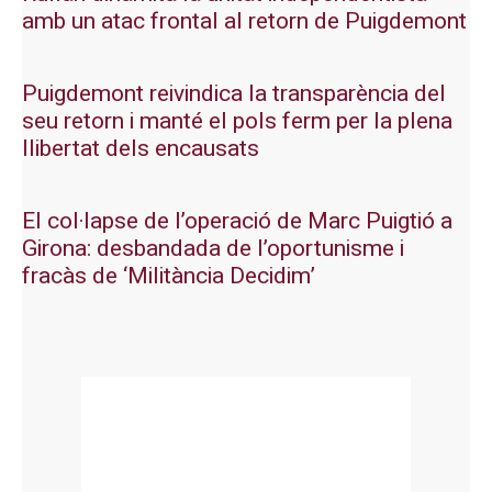
amb un atac frontal al retorn de Puigdemont
Puigdemont reivindica la transparència del
seu retorn i manté el pols ferm per la plena
llibertat dels encausats
El col·lapse de l’operació de Marc Puigtió a
Girona: desbandada de l’oportunisme i
fracàs de ‘Militància Decidim’