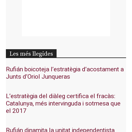
Les més llegides
Rufián boicoteja l’estratègia d’acostament a
Junts d’Oriol Junqueras
L’estratègia del diàleg certifica el fracàs:
Catalunya, més intervinguda i sotmesa que
el 2017
Rufián dinamita la unitat independentista