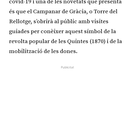
covid-19 i una de les novetats que presenta
és que el Campanar de Gràcia, o Torre del
Rellotge, s’obrirà al públic amb visites
guiades per conèixer aquest símbol de la
revolta popular de les Quintes (1870) i de la
mobilització de les dones.
Publicitat