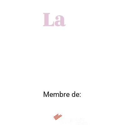
Membre de: