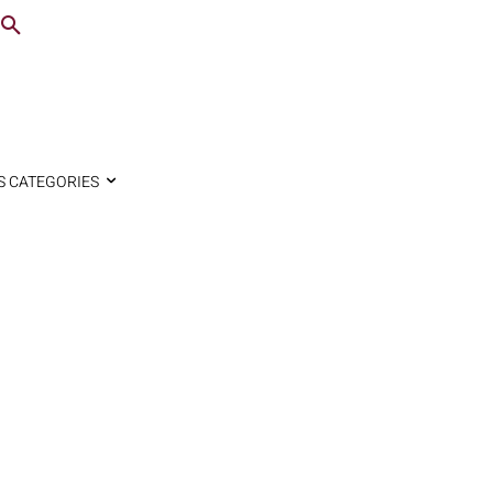
S CATEGORIES