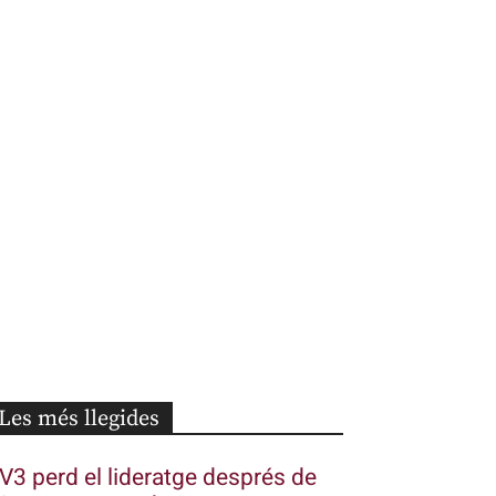
Les més llegides
V3 perd el lideratge després de