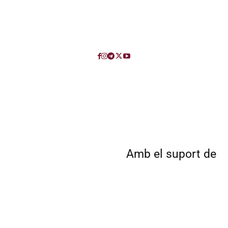
Amb el suport de