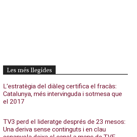
Les més llegides
L’estratègia del diàleg certifica el fracàs:
Catalunya, més intervinguda i sotmesa que
el 2017
TV3 perd el lideratge després de 23 mesos:
Una deriva sense continguts i en clau