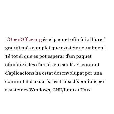
L’
OpenOffice.org
és el paquet ofimàtic lliure i
gratuït més complet que existeix actualment.
Té tot el que es pot esperar d’un paquet
ofimàtic i des d’ara és en català. El conjunt
d’aplicacions ha estat desenvolupat per una
comunitat d’usuaris i es troba disponible per
a sistemes Windows, GNU/Linux i Unix.
Publicitat