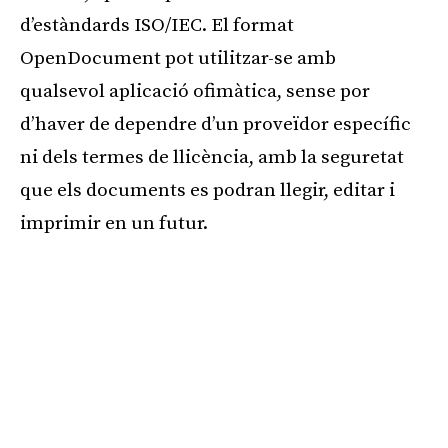
d’estàndards ISO/IEC. El format
OpenDocument pot utilitzar-se amb
qualsevol aplicació ofimàtica, sense por
d’haver de dependre d’un proveïdor específic
ni dels termes de llicència, amb la seguretat
que els documents es podran llegir, editar i
imprimir en un futur.