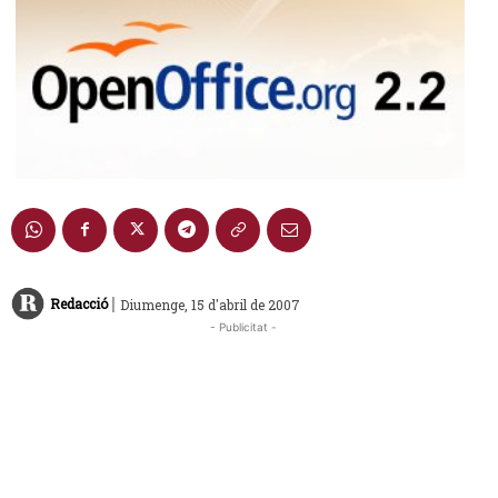
|
Redacció
Diumenge, 15 d'abril de 2007
- Publicitat -