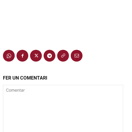
FER UN COMENTARI