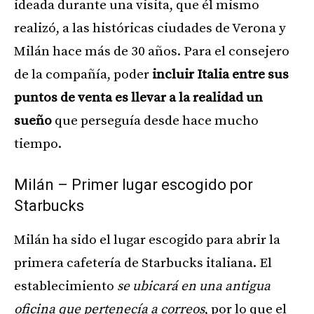
ideada durante una visita, que él mismo
realizó, a las históricas ciudades de Verona y
Milán hace más de 30 años. Para el consejero
de la compañía, poder
incluir Italia entre sus
puntos de venta es llevar a la realidad un
sueño
que perseguía desde hace mucho
tiempo.
Milán – Primer lugar escogido por
Starbucks
Milán ha sido el lugar escogido para abrir la
primera cafetería de Starbucks italiana. El
establecimiento
se ubicará en una antigua
oficina que pertenecía a correos
, por lo que el