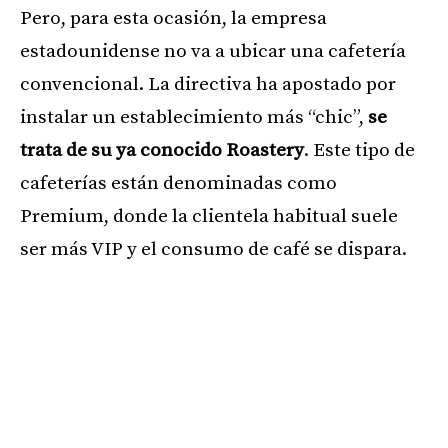
Pero, para esta ocasión, la empresa
estadounidense no va a ubicar una cafetería
convencional. La directiva ha apostado por
instalar un establecimiento más “chic”,
se
trata de su ya conocido Roastery
. Este tipo de
cafeterías están denominadas como
Premium, donde la clientela habitual suele
ser más VIP y el consumo de café se dispara.