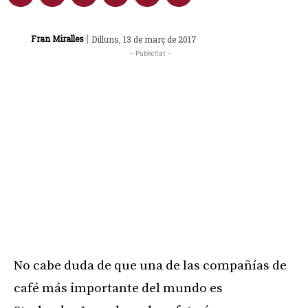
|
Fran Miralles
Dilluns, 13 de març de 2017
- Publicitat -
No cabe duda de que una de las compañías de
café más importante del mundo es