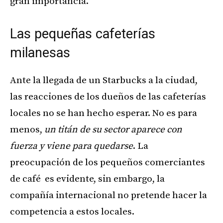
gran importancia.
Las pequeñas cafeterías
milanesas
Ante la llegada de un Starbucks a la ciudad,
las reacciones de los dueños de las cafeterías
locales no se han hecho esperar. No es para
menos,
un titán de su sector aparece con
fuerza y viene para quedarse
. La
preocupación de los pequeños comerciantes
de café es evidente, sin embargo, la
compañía internacional no pretende hacer la
competencia a estos locales.