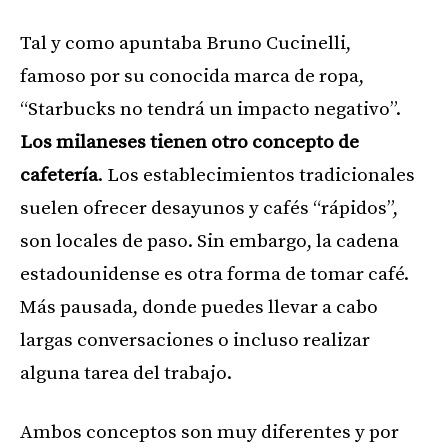
Tal y como apuntaba Bruno Cucinelli,
famoso por su conocida marca de ropa,
“Starbucks no tendrá un impacto negativo”.
Los milaneses tienen otro concepto de
cafetería
. Los establecimientos tradicionales
suelen ofrecer desayunos y cafés “rápidos”,
son locales de paso. Sin embargo, la cadena
estadounidense es otra forma de tomar café.
Más pausada, donde puedes llevar a cabo
largas conversaciones o incluso realizar
alguna tarea del trabajo.
Ambos conceptos son muy diferentes y por