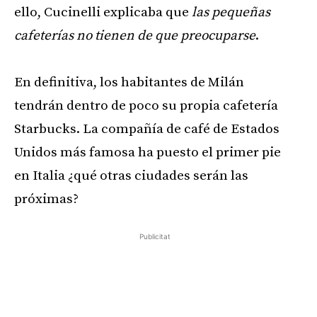
ello, Cucinelli explicaba que
las pequeñas
cafeterías no tienen de que preocuparse
.
En definitiva, los habitantes de Milán
tendrán dentro de poco su propia cafetería
Starbucks. La compañía de café de Estados
Unidos más famosa ha puesto el primer pie
en Italia ¿qué otras ciudades serán las
próximas?
Publicitat