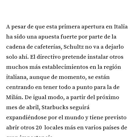
A pesar de que esta primera apertura en Italia
ha sido una apuesta fuerte por parte de la
cadena de cafeterías, Schultz no va a dejarlo
solo ahí. El directivo pretende instalar otros
muchos más establecimientos en la región
italiana, aunque de momento, se están
centrando en tener todo a punto para la de
Milán. De igual modo, a partir del próximo
mes de abril, Starbucks seguirá
expandiéndose por el mundo y tiene previsto
abrir otros 20 locales más en varios países de