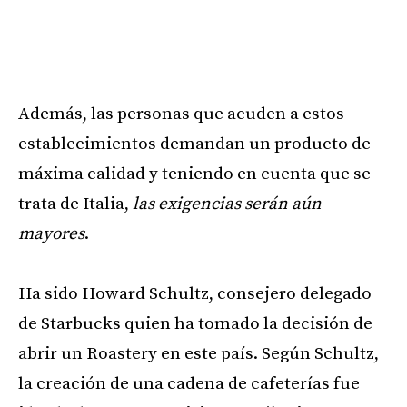
Además, las personas que acuden a estos
establecimientos demandan un producto de
máxima calidad y teniendo en cuenta que se
trata de Italia,
las exigencias serán aún
mayores
.
Ha sido Howard Schultz, consejero delegado
de Starbucks quien ha tomado la decisión de
abrir un Roastery en este país. Según Schultz,
la creación de una cadena de cafeterías fue