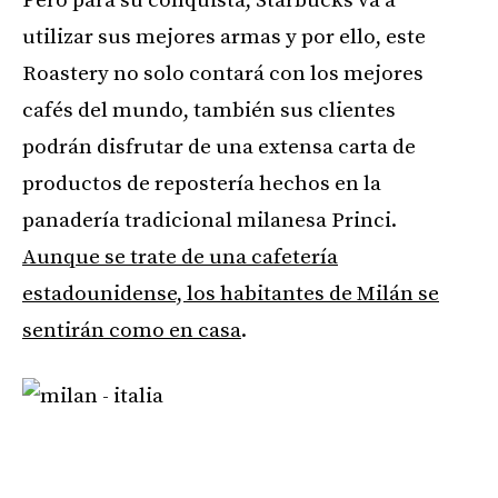
Pero para su conquista, Starbucks va a
utilizar sus mejores armas y por ello, este
Roastery no solo contará con los mejores
cafés del mundo, también sus clientes
podrán disfrutar de una extensa carta de
productos de repostería hechos en la
panadería tradicional milanesa Princi.
Aunque se trate de una cafetería
estadounidense, los habitantes de Milán se
sentirán como en casa
.