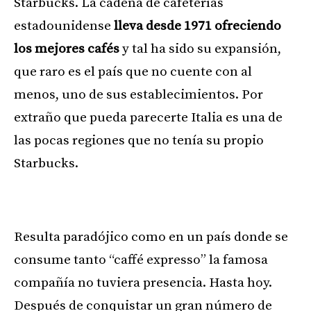
Starbucks. La cadena de cafeterías
estadounidense
lleva desde 1971 ofreciendo
los mejores cafés
y tal ha sido su expansión,
que raro es el país que no cuente con al
menos, uno de sus establecimientos. Por
extraño que pueda parecerte Italia es una de
las pocas regiones que no tenía su propio
Starbucks.
Publicitat
Resulta paradójico como en un país donde se
consume tanto “caffé expresso” la famosa
compañía no tuviera presencia. Hasta hoy.
Después de conquistar un gran número de