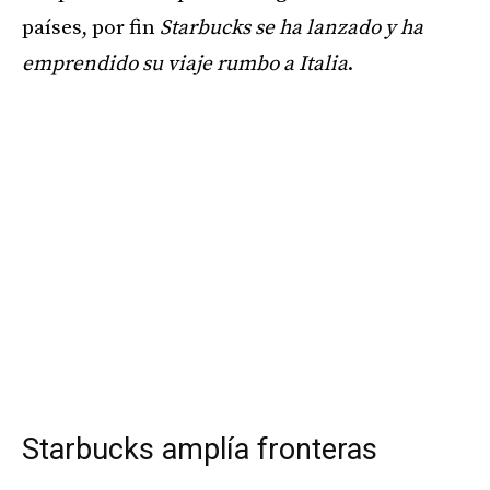
países, por fin
Starbucks se ha lanzado y ha
emprendido su viaje rumbo a Italia
.
Starbucks amplía fronteras