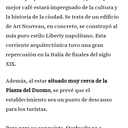
mejor café estará impregnado de la cultura y
la historia de la ciudad. Se trata de un edificio
de Art Nouveau, en concreto, se construyó al
más puro estilo Liberty napolitano. Esta
corriente arquitectónica tuvo una gran
repercusión en la Italia de finales del siglo
XIX.
Además, al estar
situado muy cerca de la
Piazza del Duomo
, se prevé que el
establecimiento sea un punto de descanso
para los turistas.