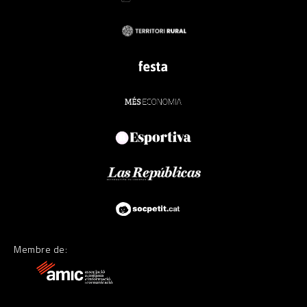
Membre de: