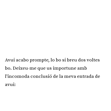
Avui acabo prompte, lo bo si breu dos voltes
bo. Deixeu-me que us importune amb
l'incomoda conclusió de la meva entrada de
avui: