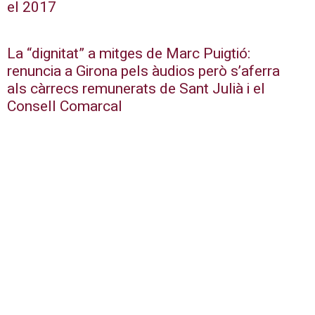
el 2017
La “dignitat” a mitges de Marc Puigtió:
renuncia a Girona pels àudios però s’aferra
als càrrecs remunerats de Sant Julià i el
Consell Comarcal