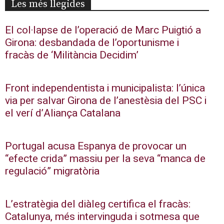
Les més llegides
El col·lapse de l’operació de Marc Puigtió a
Girona: desbandada de l’oportunisme i
fracàs de ‘Militància Decidim’
Front independentista i municipalista: l’única
via per salvar Girona de l’anestèsia del PSC i
el verí d’Aliança Catalana
Portugal acusa Espanya de provocar un
“efecte crida” massiu per la seva “manca de
regulació” migratòria
L’estratègia del diàleg certifica el fracàs:
Catalunya, més intervinguda i sotmesa que