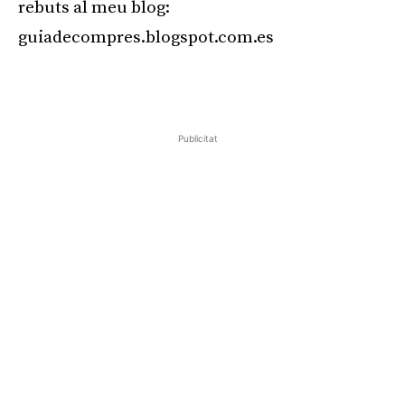
rebuts al meu blog:
guiadecompres.blogspot.com.es
Publicitat