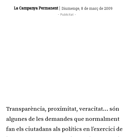
|
La Campanya Permanent
Diumenge, 8 de març de 2009
- Publicitat -
Transparència, proximitat, veracitat… són
algunes de les demandes que normalment
fan els ciutadans als polítics en l’exercici de