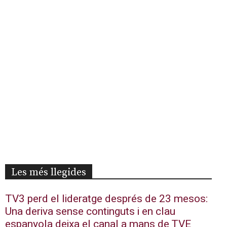
Les més llegides
TV3 perd el lideratge després de 23 mesos:
Una deriva sense continguts i en clau
espanyola deixa el canal a mans de TVE