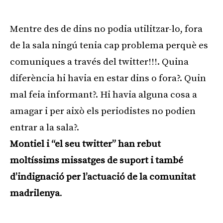
Mentre des de dins no podia utilitzar-lo, fora
de la sala ningú tenia cap problema perquè es
comuniques a través del twitter!!!. Quina
diferència hi havia en estar dins o fora?. Quin
mal feia informant?. Hi havia alguna cosa a
amagar i per això els periodistes no podien
entrar a la sala?.
Montiel i “el seu twitter” han rebut
moltíssims missatges de suport i també
d’indignació per l’actuació de la comunitat
madrilenya
.