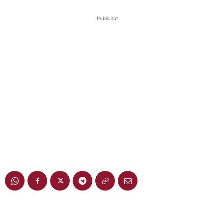
Publicitat