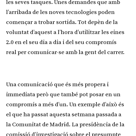
les seves tasques. Unes demandes que amb
l’arribada de les noves tecnologies poden
començar a trobar sortida. Tot depèn de la
voluntat d’aquest a l’hora d’utilitzar les eines
2.0 en el seu dia a dia i del seu compromís
real per comunicar-se amb la gent del carrer.
Publicitat
Una comunicació que és més propera i
immediata però que també pot posar en un
compromís a més d’un. Un exemple d’això és
el que ha passat aquesta setmana passada a
la Comunitat de Madrid. La presidència de la
comissió d’investigació sobre el presumpte