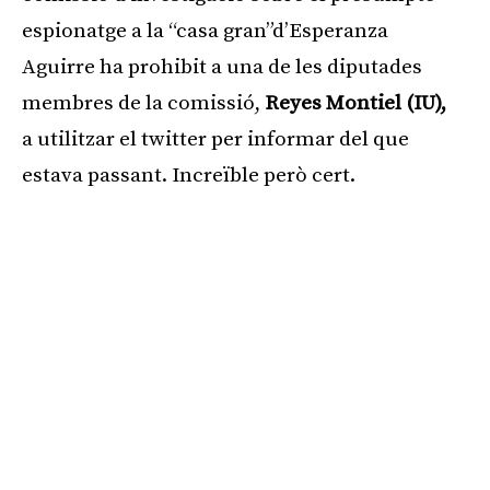
espionatge a la “casa gran”d’Esperanza
Aguirre ha prohibit a una de les diputades
membres de la comissió,
Reyes Montiel (IU),
a utilitzar el twitter per informar del que
estava passant. Increïble però cert.