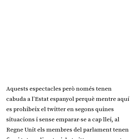
Aquests espectacles però només tenen
cabuda a l’Estat espanyol perquè mentre aquí
es prohibeix el twitter en segons quines
situacions i sense emparar-se a cap llei, al
Regne Unit els membres del parlament tenen