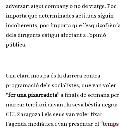
adversari sigui company o no de viatge. Poc
importa que determinades actituds siguin
incoherents, poc importa que l’esquizofrènia
dels dirigents estigui afectant a l’opinió
pública.
Publicitat
Una clara mostra és la darrera contra
programació dels socialistes, que van voler
“fer una pixarradeta”
a finals de setmana per
marcar territori davant la seva bèstia negra:
CiU. Zaragoza i els seus van voler fixar
l’agenda mediàtica i van presentar el
“temps