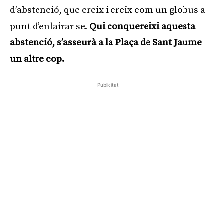
d’abstenció, que creix i creix com un globus a
punt d’enlairar-se.
Qui conquereixi aquesta
abstenció, s’asseurà a la Plaça de Sant Jaume
un altre cop.
Publicitat