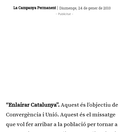
|
La Campanya Permanent
Diumenge, 24 de gener de 2010
- Publicitat -
“Enlairar Catalunya”.
Aquest és l’objectiu de
Convergència i Unió. Aquest és el missatge
que vol fer arribar a la població per tornar a