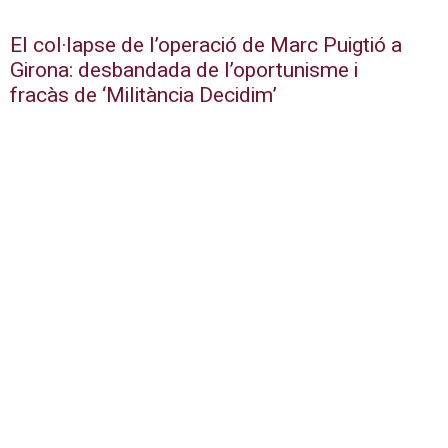
El col·lapse de l’operació de Marc Puigtió a
Girona: desbandada de l’oportunisme i
fracàs de ‘Militància Decidim’