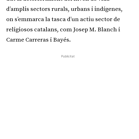
d’amplis sectors rurals, urbans i indígenes,
on s’emmarca la tasca d’un actiu sector de
religiosos catalans, com Josep M. Blanch i
Carme Carreras i Bayés.
Publicitat