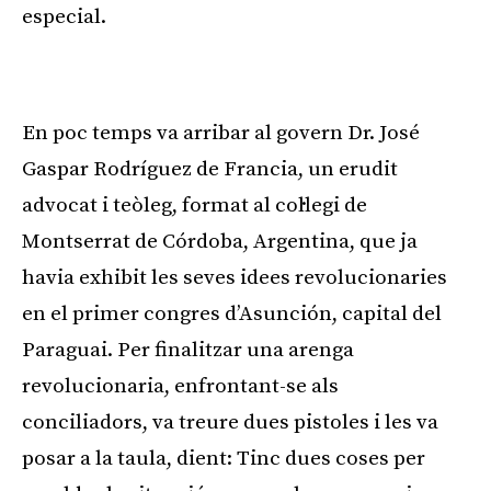
especial.
Publicitat
En poc temps va arribar al govern Dr. José
Gaspar Rodríguez de Francia, un erudit
advocat i teòleg, format al col·legi de
Montserrat de Córdoba, Argentina, que ja
havia exhibit les seves idees revolucionaries
en el primer congres d’Asunción, capital del
Paraguai. Per finalitzar una arenga
revolucionaria, enfrontant-se als
conciliadors, va treure dues pistoles i les va
posar a la taula, dient: Tinc dues coses per