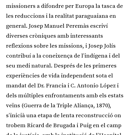
missioners a difondre per Europa la tasca de
les reduccions i la realitat paraguaiana en
general. Josep Manuel Peremàs escriví
diverses cròniques amb interessants
reflexions sobre les missions, i Josep Jolís
contribuí a la coneixença de l’indígena i del
seu medi natural. Després de les primeres
experiències de vida independent sota el
mandat del Dr. Francia i C. Antonio López i
dels múltiples enfrontaments amb els estats
veïns (Guerra de la Triple Aliança, 1870),
s’inicià una etapa de lenta reconstrucció on
trobem Ricard de Brugada i Puig en el camp