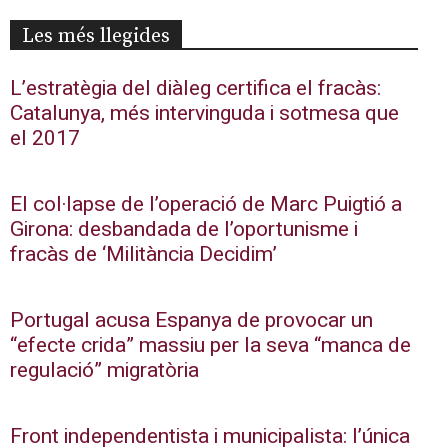
Les més llegides
L’estratègia del diàleg certifica el fracàs:
Catalunya, més intervinguda i sotmesa que
el 2017
El col·lapse de l’operació de Marc Puigtió a
Girona: desbandada de l’oportunisme i
fracàs de ‘Militància Decidim’
Portugal acusa Espanya de provocar un
“efecte crida” massiu per la seva “manca de
regulació” migratòria
Front independentista i municipalista: l’única