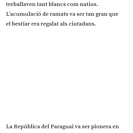
treballaven tant blancs com natius.
L’acumulació de ramats va ser tan gran que
el bestiar era regalat als ciutadans.
La República del Paraguai va ser pionera en