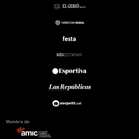
Membre de: