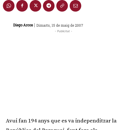
|
Diego Arcos
Dimarts, 15 de maig de 2007
- Publicitat -
Avui fan 194 anys que es va independitzar la