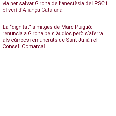
via per salvar Girona de l’anestèsia del PSC i
el verí d’Aliança Catalana
La “dignitat” a mitges de Marc Puigtió:
renuncia a Girona pels àudios però s’aferra
als càrrecs remunerats de Sant Julià i el
Consell Comarcal