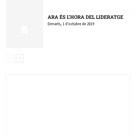
ARA ÉS L’HORA DEL LIDERATGE
Dimarts, 1 d'octubre de 2019