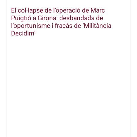
El col·lapse de l’operació de Marc
Puigtió a Girona: desbandada de
l’oportunisme i fracàs de ‘Militància
Decidim’