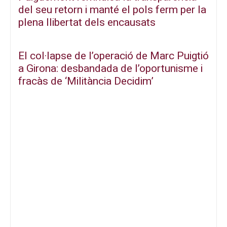
del seu retorn i manté el pols ferm per la
plena llibertat dels encausats
El col·lapse de l’operació de Marc Puigtió
a Girona: desbandada de l’oportunisme i
fracàs de ‘Militància Decidim’