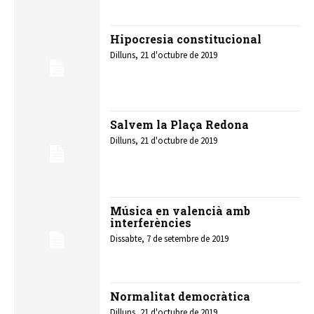
Hipocresia constitucional
Dilluns, 21 d'octubre de 2019
Salvem la Plaça Redona
Dilluns, 21 d'octubre de 2019
Música en valencià amb
interferències
Dissabte, 7 de setembre de 2019
Normalitat democràtica
Dilluns, 21 d'octubre de 2019