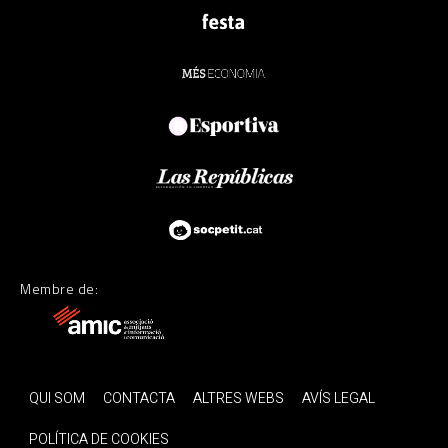
Membre de:
QUI SOM
CONTACTA
ALTRES WEBS
AVÍS LEGAL
POLÍTICA DE COOKIES