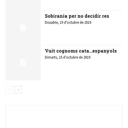
Sobirania per no decidir res
Dissabte, 19 d'octubre de 2019
Vuit cognoms cata…espanyols
Dimarts, 15 d'octubre de 2019