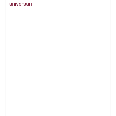
aniversari