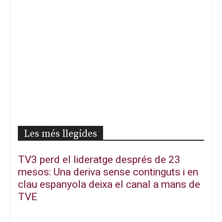
Les més llegides
TV3 perd el lideratge després de 23
mesos: Una deriva sense continguts i en
clau espanyola deixa el canal a mans de
TVE