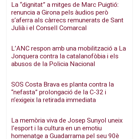
La “dignitat” a mitges de Marc Puigtió:
renuncia a Girona pels àudios però
s’aferra als càrrecs remunerats de Sant
Julià i el Consell Comarcal
L’ANC respon amb una mobilització a La
Jonquera contra la catalanofòbia i els
abusos de la Policia Nacional
SOS Costa Brava es planta contra la
“nefasta” prolongació de la C-32 i
n’exigeix la retirada immediata
La memòria viva de Josep Sunyol uneix
l’esport i la cultura en un emotiu
homenatge a Guadarrama pel seu 90è