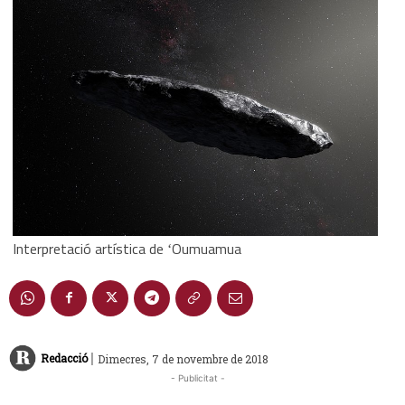
Interpretació artística de ʻOumuamua
|
Redacció
Dimecres, 7 de novembre de 2018
- Publicitat -