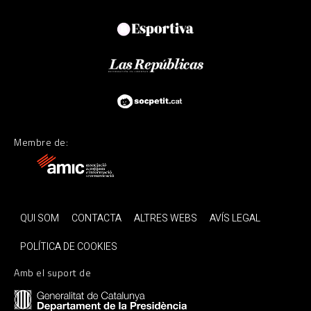
Membre de:
QUI SOM
CONTACTA
ALTRES WEBS
AVÍS LEGAL
POLÍTICA DE COOKIES
Amb el suport de