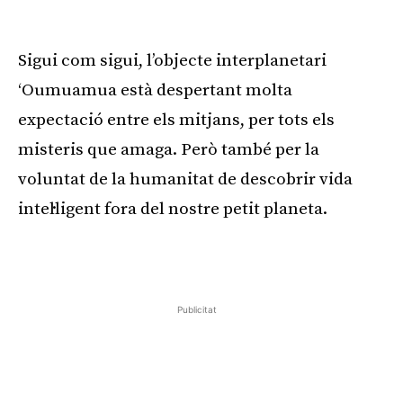
Sigui com sigui, l’objecte interplanetari
‘Oumuamua està despertant molta
expectació entre els mitjans, per tots els
misteris que amaga. Però també per la
voluntat de la humanitat de descobrir vida
intel·ligent fora del nostre petit planeta.
Publicitat