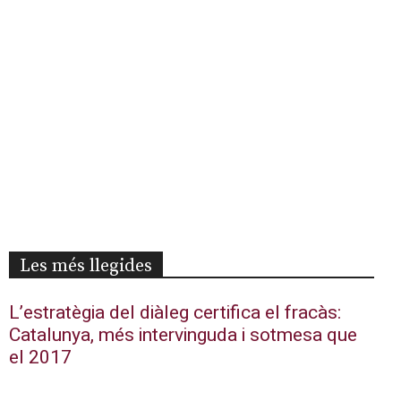
Les més llegides
L’estratègia del diàleg certifica el fracàs:
Catalunya, més intervinguda i sotmesa que
el 2017