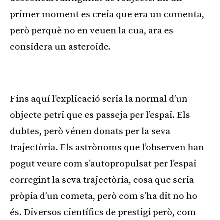
primer moment es creia que era un comenta,
però perquè no en veuen la cua, ara es
considera un asteroide.
Publicitat
Fins aquí l’explicació seria la normal d’un
objecte petri que es passeja per l’espai. Els
dubtes, però vénen donats per la seva
trajectòria. Els astrònoms que l’observen han
pogut veure com s’autopropulsat per l’espai
corregint la seva trajectòria, cosa que seria
pròpia d’un cometa, però com s’ha dit no ho
és. Diversos científics de prestigi però, com