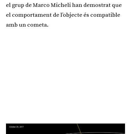
el grup de Marco Micheli han demostrat que
el comportament de l’objecte és compatible
amb un cometa.