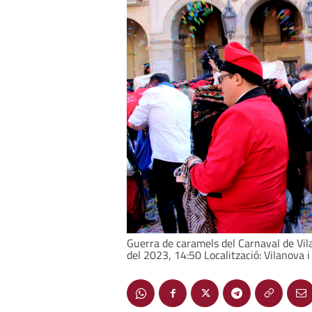
Guerra de caramels del Carnaval de Vila
del 2023, 14:50 Localització: Vilanova i