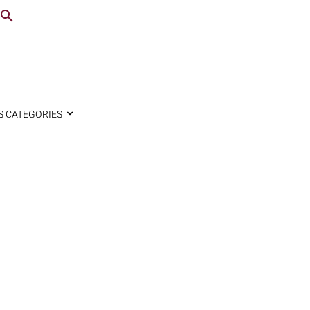
S CATEGORIES