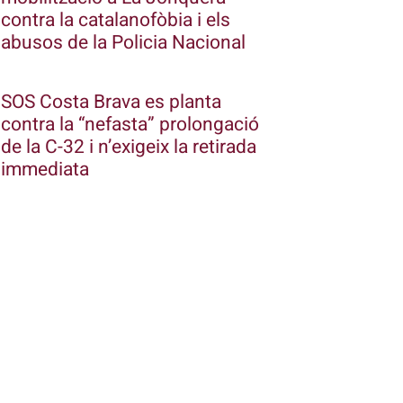
contra la catalanofòbia i els
abusos de la Policia Nacional
SOS Costa Brava es planta
contra la “nefasta” prolongació
de la C-32 i n’exigeix la retirada
immediata