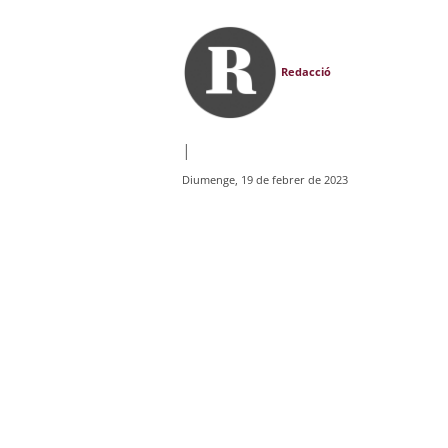
Redacció
|
Diumenge, 19 de febrer de 2023