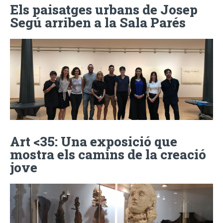
Els paisatges urbans de Josep
Segú arriben a la Sala Parés
Art <35: Una exposició que
mostra els camins de la creació
jove