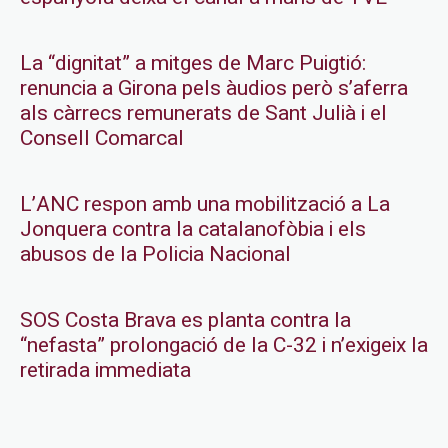
La “dignitat” a mitges de Marc Puigtió:
renuncia a Girona pels àudios però s’aferra
als càrrecs remunerats de Sant Julià i el
Consell Comarcal
L’ANC respon amb una mobilització a La
Jonquera contra la catalanofòbia i els
abusos de la Policia Nacional
SOS Costa Brava es planta contra la
“nefasta” prolongació de la C-32 i n’exigeix la
retirada immediata