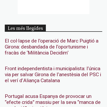
Les més llegides
El col·lapse de l’operació de Marc Puigtió a
Girona: desbandada de l’oportunisme i
fracàs de ‘Militància Decidim’
Front independentista i municipalista: l’única
via per salvar Girona de l’anestèsia del PSC i
el verí d’Aliança Catalana
Portugal acusa Espanya de provocar un
“efecte crida” massiu per la seva “manca de