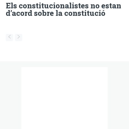
Els constitucionalistes no estan
d’acord sobre la constitució