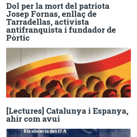
Dol per la mort del patriota
Josep Fornas, enllaç de
Tarradellas, activista
antifranquista i fundador de
Pòrtic
[Lectures] Catalunya i Espanya,
ahir com avui