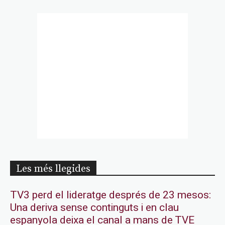
Les més llegides
TV3 perd el lideratge després de 23 mesos:
Una deriva sense continguts i en clau
espanyola deixa el canal a mans de TVE