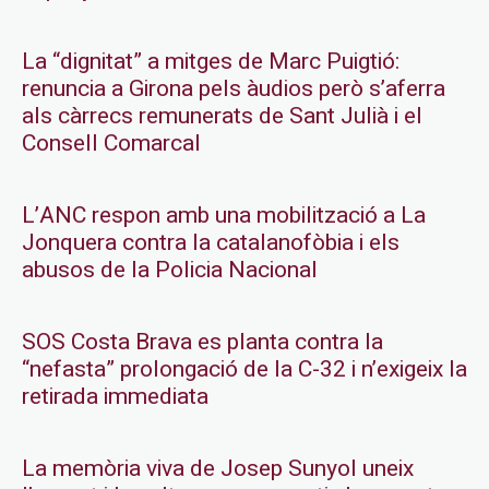
La “dignitat” a mitges de Marc Puigtió:
renuncia a Girona pels àudios però s’aferra
als càrrecs remunerats de Sant Julià i el
Consell Comarcal
L’ANC respon amb una mobilització a La
Jonquera contra la catalanofòbia i els
abusos de la Policia Nacional
SOS Costa Brava es planta contra la
“nefasta” prolongació de la C-32 i n’exigeix la
retirada immediata
La memòria viva de Josep Sunyol uneix