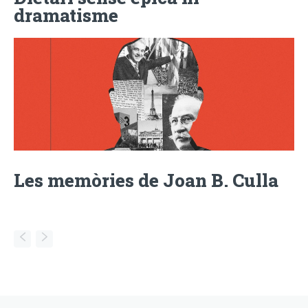
dramatisme
Les memòries de Joan B. Culla