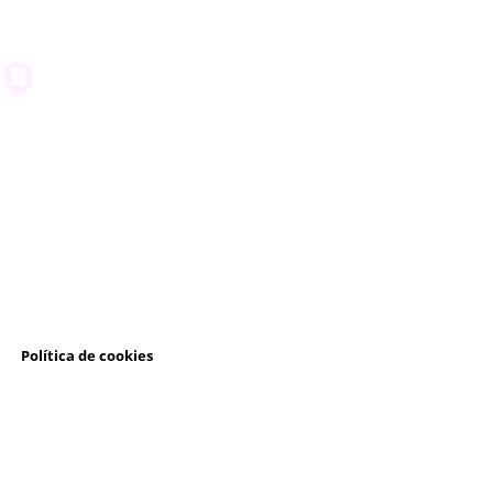
l
Política de cookies