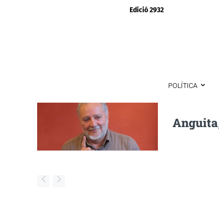
Edició 2932
POLÍTICA
Anguita,