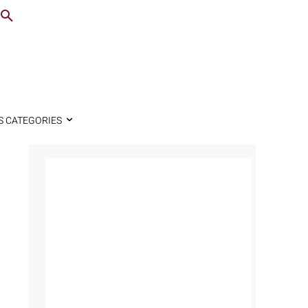
S CATEGORIES