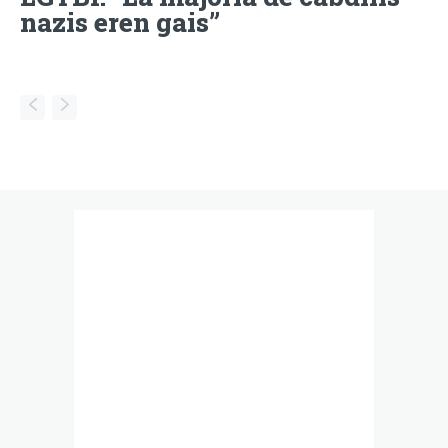
nazis eren gais”