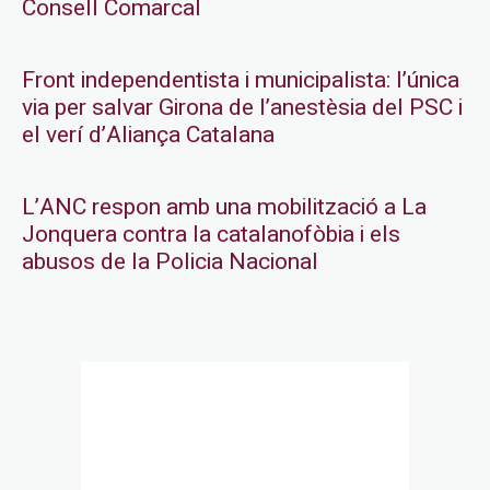
Consell Comarcal
Front independentista i municipalista: l’única
via per salvar Girona de l’anestèsia del PSC i
el verí d’Aliança Catalana
L’ANC respon amb una mobilització a La
Jonquera contra la catalanofòbia i els
abusos de la Policia Nacional