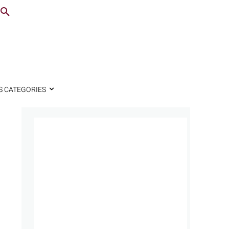
S CATEGORIES