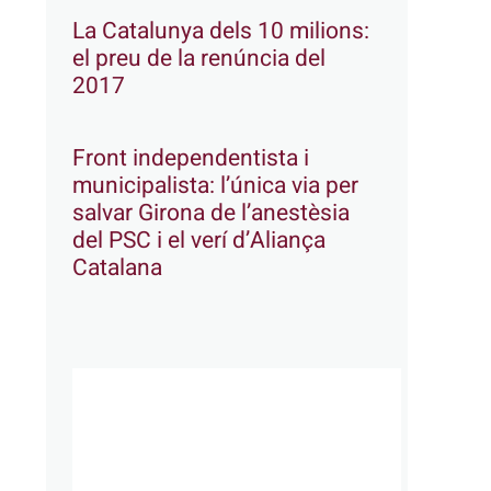
La Catalunya dels 10 milions:
el preu de la renúncia del
2017
Front independentista i
municipalista: l’única via per
salvar Girona de l’anestèsia
del PSC i el verí d’Aliança
Catalana