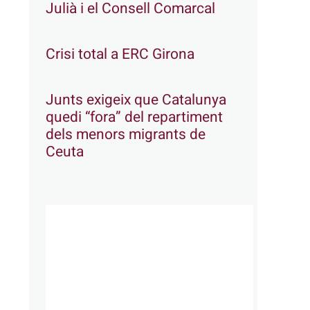
Julià i el Consell Comarcal
Crisi total a ERC Girona
Junts exigeix que Catalunya
quedi “fora” del repartiment
dels menors migrants de
Ceuta