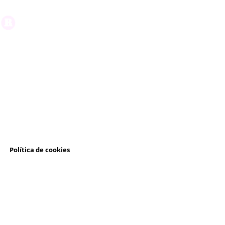
l
Política de cookies