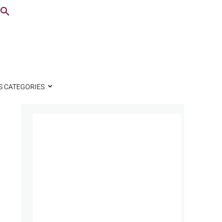
S CATEGORIES