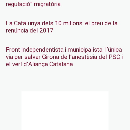
regulació” migratòria
La Catalunya dels 10 milions: el preu de la
renúncia del 2017
Front independentista i municipalista: l’única
via per salvar Girona de l’anestèsia del PSC i
el verí d’Aliança Catalana