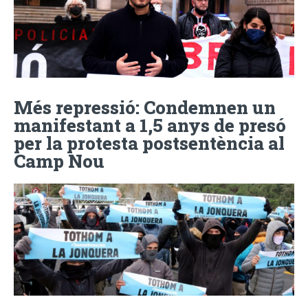
Més repressió: Condemnen un
manifestant a 1,5 anys de presó
per la protesta postsentència al
Camp Nou