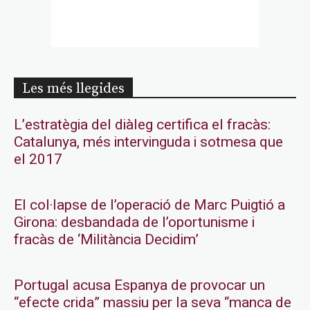
Les més llegides
L’estratègia del diàleg certifica el fracàs:
Catalunya, més intervinguda i sotmesa que
el 2017
El col·lapse de l’operació de Marc Puigtió a
Girona: desbandada de l’oportunisme i
fracàs de ‘Militància Decidim’
Portugal acusa Espanya de provocar un
“efecte crida” massiu per la seva “manca de