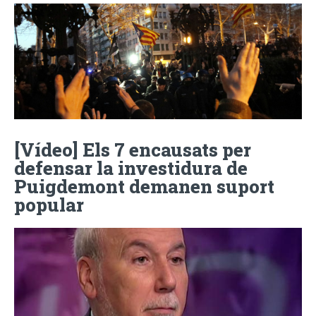
[Vídeo] Els 7 encausats per
defensar la investidura de
Puigdemont demanen suport
popular