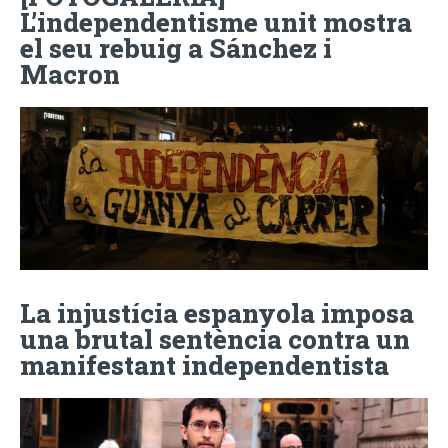
L’independentisme unit mostra
el seu rebuig a Sánchez i
Macron
La injustícia espanyola imposa
una brutal sentència contra un
manifestant independentista