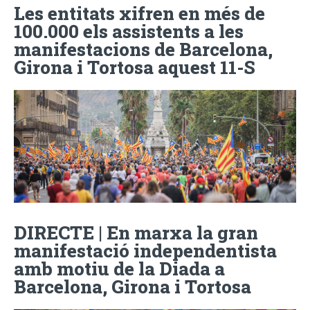
Les entitats xifren en més de
100.000 els assistents a les
manifestacions de Barcelona,
Girona i Tortosa aquest 11-S
DIRECTE | En marxa la gran
manifestació independentista
amb motiu de la Diada a
Barcelona, Girona i Tortosa