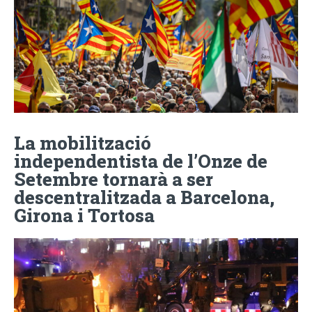
La mobilització
independentista de l’Onze de
Setembre tornarà a ser
descentralitzada a Barcelona,
Girona i Tortosa