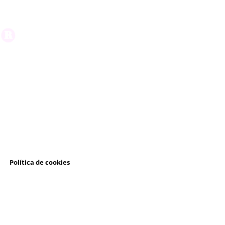
l
Política de cookies