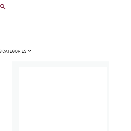
S CATEGORIES