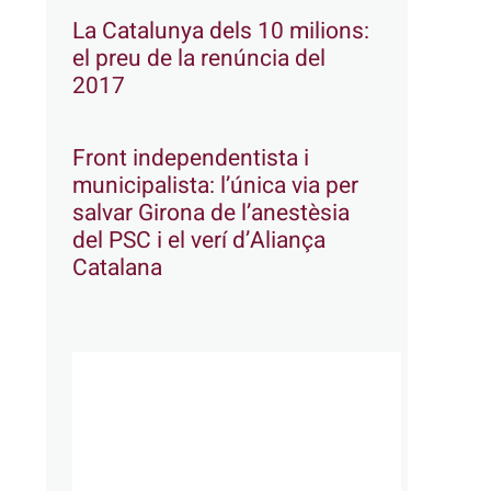
La Catalunya dels 10 milions:
el preu de la renúncia del
2017
Front independentista i
municipalista: l’única via per
salvar Girona de l’anestèsia
del PSC i el verí d’Aliança
Catalana