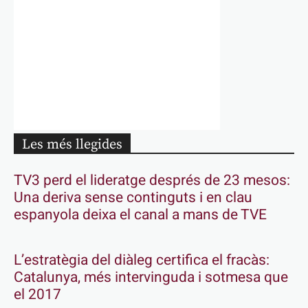
Les més llegides
TV3 perd el lideratge després de 23 mesos:
Una deriva sense continguts i en clau
espanyola deixa el canal a mans de TVE
L’estratègia del diàleg certifica el fracàs:
Catalunya, més intervinguda i sotmesa que
el 2017