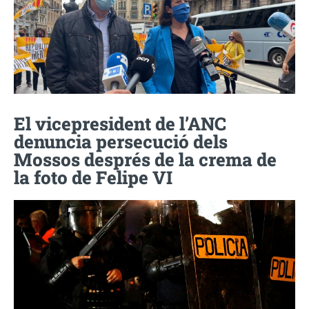
El vicepresident de l’ANC
denuncia persecució dels
Mossos després de la crema de
la foto de Felipe VI