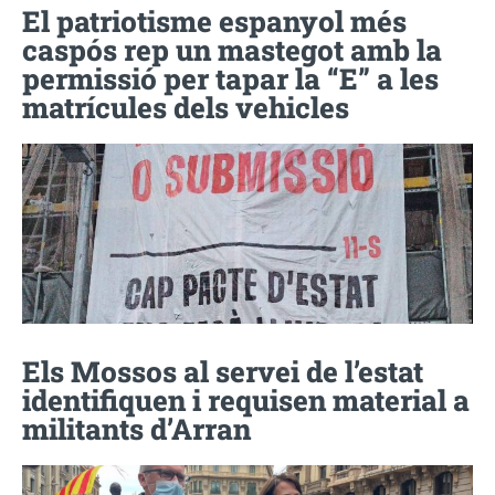
El patriotisme espanyol més
caspós rep un mastegot amb la
permissió per tapar la “E” a les
matrícules dels vehicles
Els Mossos al servei de l’estat
identifiquen i requisen material a
militants d’Arran