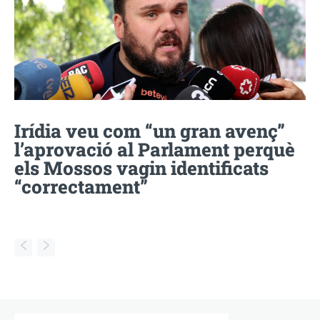
Irídia veu com “un gran avenç”
l’aprovació al Parlament perquè
els Mossos vagin identificats
“correctament”