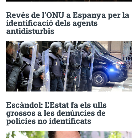
Revés de l’ONU a Espanya per la
identificació dels agents
antidisturbis
Escàndol: L’Estat fa els ulls
grossos a les denúncies de
policies no identificats