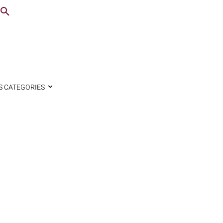
S CATEGORIES