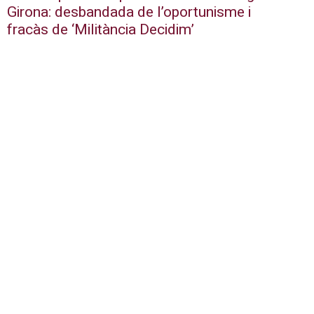
Girona: desbandada de l’oportunisme i
fracàs de ‘Militància Decidim’