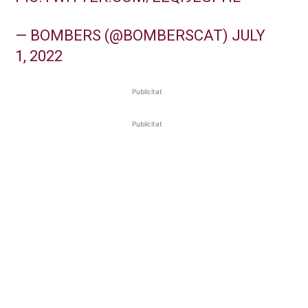
— BOMBERS (@BOMBERSCAT)
JULY
1, 2022
Publicitat
Publicitat