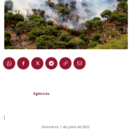
Agències
|
Divendres, 1 de juliol de 2022