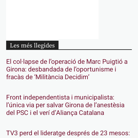
Les més llegides
El col·lapse de l’operació de Marc Puigtió a
Girona: desbandada de l’oportunisme i
fracàs de ‘Militància Decidim’
Front independentista i municipalista:
l’única via per salvar Girona de l’anestèsia
del PSC i el verí d’Aliança Catalana
TV3 perd el lideratge després de 23 mesos: