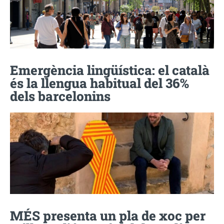
Emergència lingüística: el català
és la llengua habitual del 36%
dels barcelonins
MÉS presenta un pla de xoc per