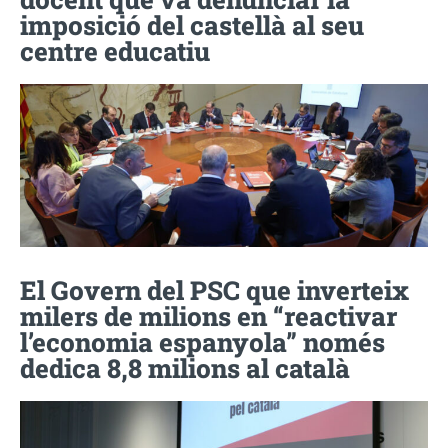
imposició del castellà al seu
centre educatiu
El Govern del PSC que inverteix
milers de milions en “reactivar
l’economia espanyola” només
dedica 8,8 milions al català