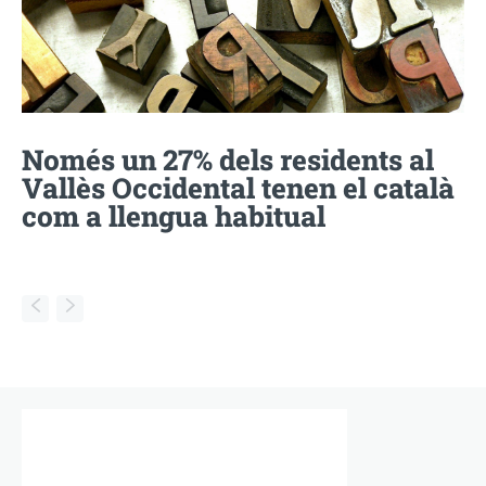
Només un 27% dels residents al
Vallès Occidental tenen el català
com a llengua habitual