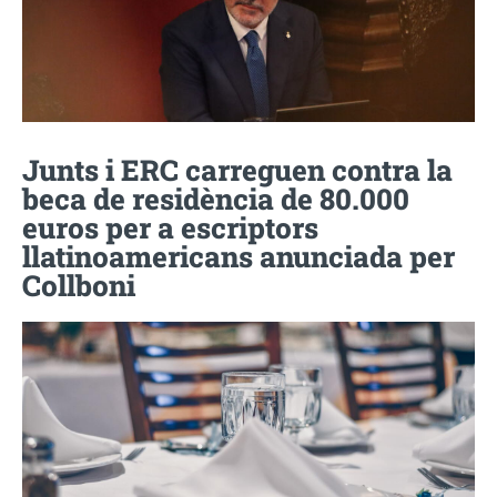
Junts i ERC carreguen contra la
beca de residència de 80.000
euros per a escriptors
llatinoamericans anunciada per
Collboni