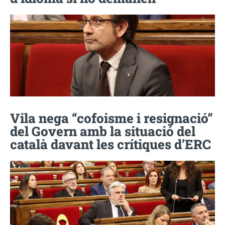
Vila nega “cofoisme i resignació”
del Govern amb la situació del
català davant les crítiques d’ERC