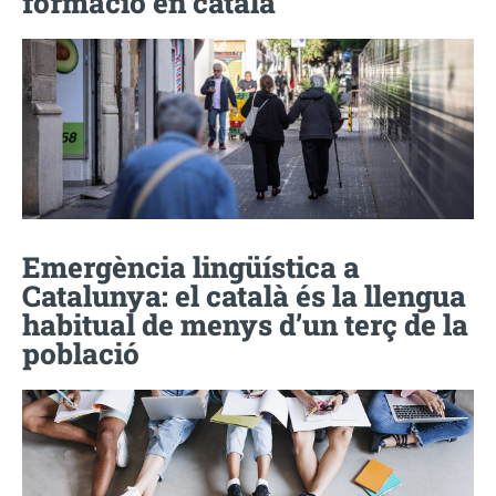
formació en català
Emergència lingüística a
Catalunya: el català és la llengua
habitual de menys d’un terç de la
població