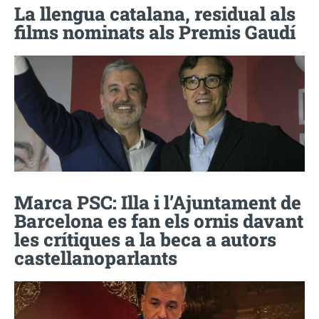
La llengua catalana, residual als
films nominats als Premis Gaudí
Marca PSC: Illa i l’Ajuntament de
Barcelona es fan els ornis davant
les crítiques a la beca a autors
castellanoparlants