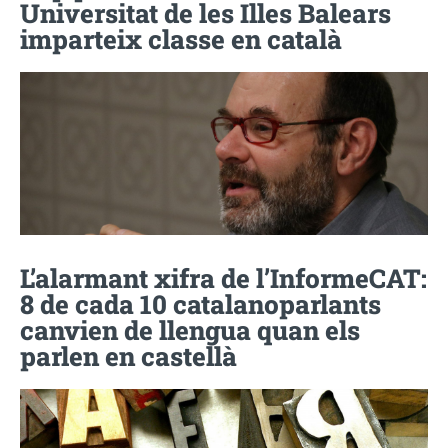
Universitat de les Illes Balears
imparteix classe en català
L’alarmant xifra de l’InformeCAT:
8 de cada 10 catalanoparlants
canvien de llengua quan els
parlen en castellà