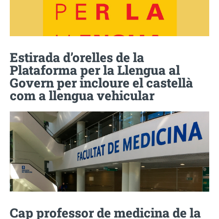
Estirada d’orelles de la
Plataforma per la Llengua al
Govern per incloure el castellà
com a llengua vehicular
Cap professor de medicina de la