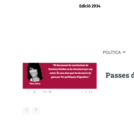
Edició 2934
POLÍTICA
Passes 