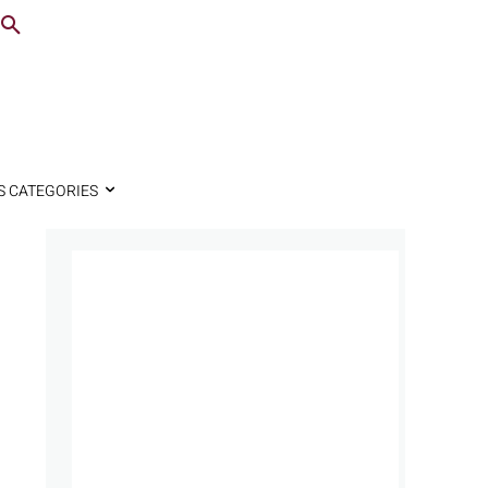
S CATEGORIES