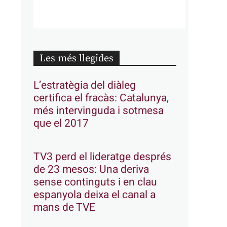
Les més llegides
L’estratègia del diàleg
certifica el fracàs: Catalunya,
més intervinguda i sotmesa
que el 2017
TV3 perd el lideratge després
de 23 mesos: Una deriva
sense continguts i en clau
espanyola deixa el canal a
mans de TVE