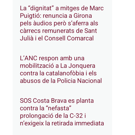
La “dignitat” a mitges de Marc
Puigtió: renuncia a Girona
pels àudios però s’aferra als
càrrecs remunerats de Sant
Julià i el Consell Comarcal
L’ANC respon amb una
mobilització a La Jonquera
contra la catalanofòbia i els
abusos de la Policia Nacional
SOS Costa Brava es planta
contra la “nefasta”
prolongació de la C-32 i
n’exigeix la retirada immediata