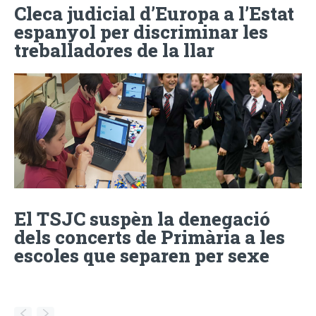
Cleca judicial d’Europa a l’Estat
espanyol per discriminar les
treballadores de la llar
El TSJC suspèn la denegació
dels concerts de Primària a les
escoles que separen per sexe