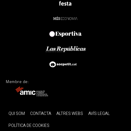
Membre de:
QUI SOM
CONTACTA
ALTRES WEBS
AVÍS LEGAL
POLÍTICA DE COOKIES