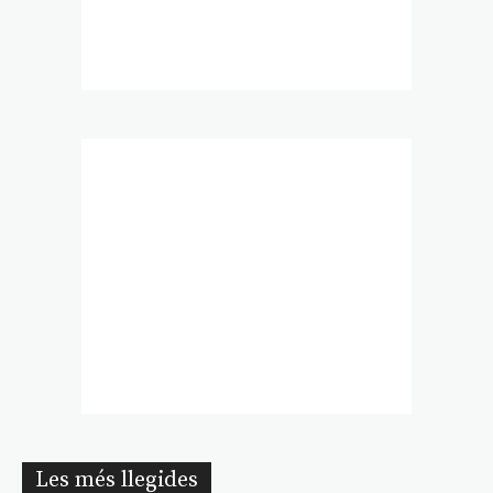
Les més llegides