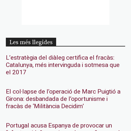
Les més llegides
L’estratègia del diàleg certifica el fracàs:
Catalunya, més intervinguda i sotmesa que
el 2017
El col·lapse de l’operació de Marc Puigtió a
Girona: desbandada de l’oportunisme i
fracàs de ‘Militància Decidim’
Portugal acusa Espanya de provocar un