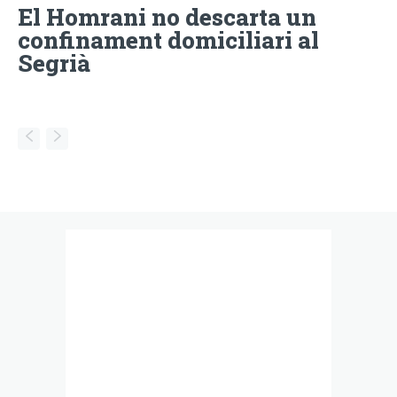
El Homrani no descarta un
confinament domiciliari al
Segrià