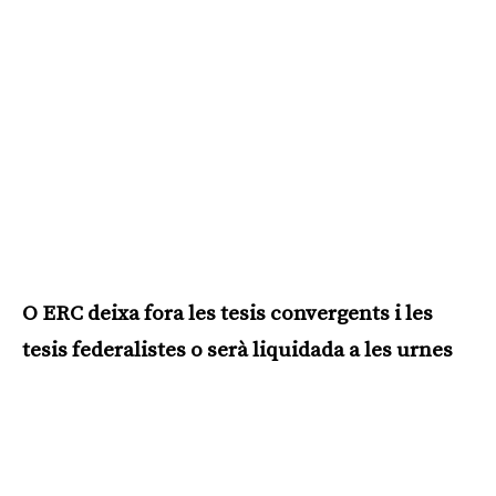
O ERC deixa fora les tesis convergents i les
tesis federalistes o serà liquidada a les urnes