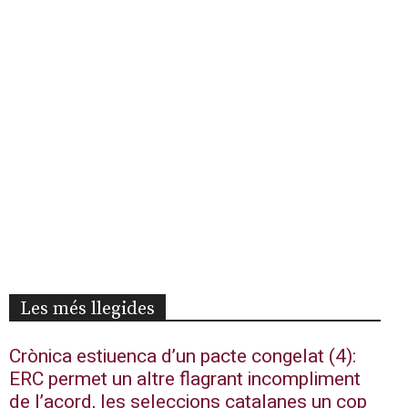
Les més llegides
Crònica estiuenca d’un pacte congelat (4):
ERC permet un altre flagrant incompliment
de l’acord, les seleccions catalanes un cop