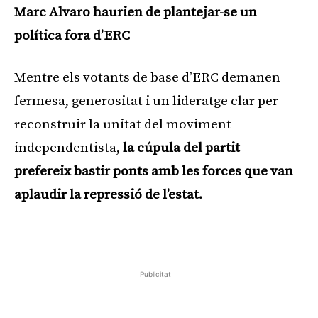
Marc Alvaro haurien de plantejar-se un
política fora d’ERC
Mentre els votants de base d’ERC demanen
fermesa, generositat i un lideratge clar per
reconstruir la unitat del moviment
independentista,
la cúpula del partit
prefereix bastir ponts amb les forces que van
aplaudir la repressió de l’estat.
Publicitat