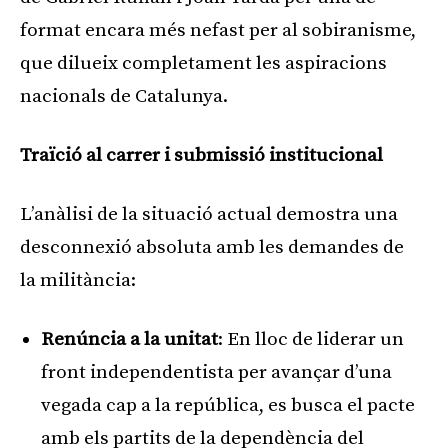
format encara més nefast per al sobiranisme,
que dilueix completament les aspiracions
nacionals de Catalunya.
Traïció al carrer i submissió institucional
L’anàlisi de la situació actual demostra una
desconnexió absoluta amb les demandes de
la militància:
Renúncia a la unitat
: En lloc de liderar un
front independentista per avançar d’una
vegada cap a la república, es busca el pacte
amb els partits de la dependència del