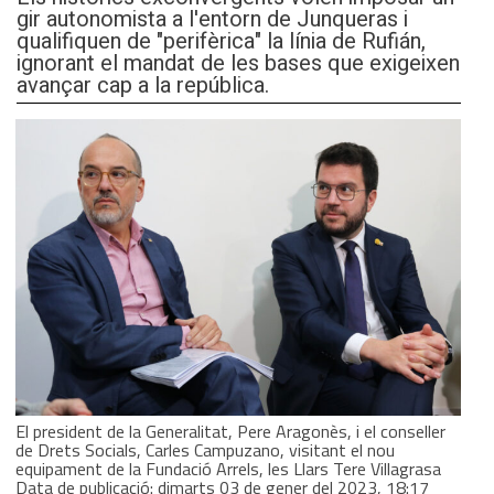
gir autonomista a l'entorn de Junqueras i
qualifiquen de "perifèrica" la línia de Rufián,
ignorant el mandat de les bases que exigeixen
avançar cap a la república.
El president de la Generalitat, Pere Aragonès, i el conseller
de Drets Socials, Carles Campuzano, visitant el nou
equipament de la Fundació Arrels, les Llars Tere Villagrasa
Data de publicació: dimarts 03 de gener del 2023, 18:17