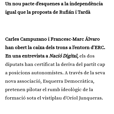
Un nou pacte d’esquenes a la independència
igual que la proposta de Rufián i Tardà
Publicitat
Carles Campuzano i Francesc-Marc Álvaro
han obert la caixa dels trons a l’entorn d’ERC.
En una entrevista a
Nació Digital
,
els dos
diputats han certificat la deriva del partit cap
a posicions autonomistes. A través de la seva
nova associació, Esquerra Democràtica,
pretenen pilotar el rumb ideològic de la
formació sota el vistiplau d’Oriol Junqueras.