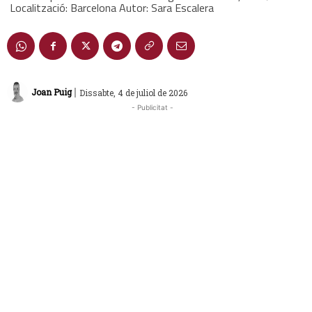
Localització: Barcelona Autor: Sara Escalera
|
Joan Puig
Dissabte, 4 de juliol de 2026
- Publicitat -